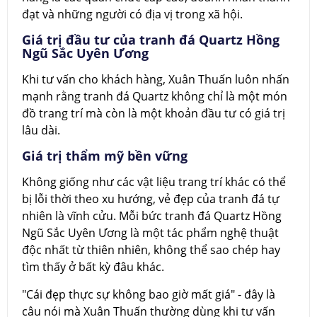
đạt và những người có địa vị trong xã hội.
Giá trị đầu tư của tranh đá Quartz Hồng
Ngũ Sắc Uyên Ương
Khi tư vấn cho khách hàng, Xuân Thuấn luôn nhấn
mạnh rằng tranh đá Quartz không chỉ là một món
đồ trang trí mà còn là một khoản đầu tư có giá trị
lâu dài.
Giá trị thẩm mỹ bền vững
Không giống như các vật liệu trang trí khác có thể
bị lỗi thời theo xu hướng, vẻ đẹp của tranh đá tự
nhiên là vĩnh cửu. Mỗi bức tranh đá Quartz Hồng
Ngũ Sắc Uyên Ương là một tác phẩm nghệ thuật
độc nhất từ thiên nhiên, không thể sao chép hay
tìm thấy ở bất kỳ đâu khác.
"Cái đẹp thực sự không bao giờ mất giá" - đây là
câu nói mà Xuân Thuấn thường dùng khi tư vấn