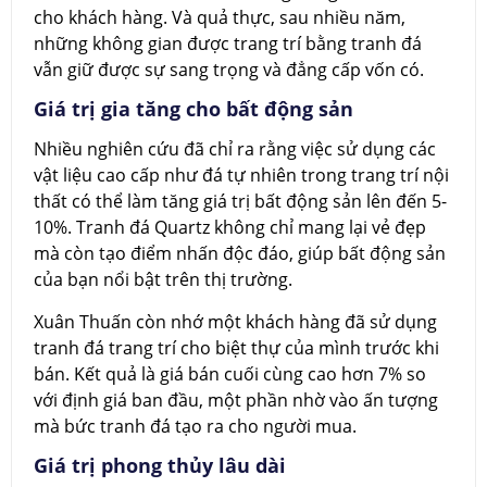
cho khách hàng. Và quả thực, sau nhiều năm,
những không gian được trang trí bằng tranh đá
vẫn giữ được sự sang trọng và đẳng cấp vốn có.
Giá trị gia tăng cho bất động sản
Nhiều nghiên cứu đã chỉ ra rằng việc sử dụng các
vật liệu cao cấp như đá tự nhiên trong trang trí nội
thất có thể làm tăng giá trị bất động sản lên đến 5-
10%. Tranh đá Quartz không chỉ mang lại vẻ đẹp
mà còn tạo điểm nhấn độc đáo, giúp bất động sản
của bạn nổi bật trên thị trường.
Xuân Thuấn còn nhớ một khách hàng đã sử dụng
tranh đá trang trí cho biệt thự của mình trước khi
bán. Kết quả là giá bán cuối cùng cao hơn 7% so
với định giá ban đầu, một phần nhờ vào ấn tượng
mà bức tranh đá tạo ra cho người mua.
Giá trị phong thủy lâu dài