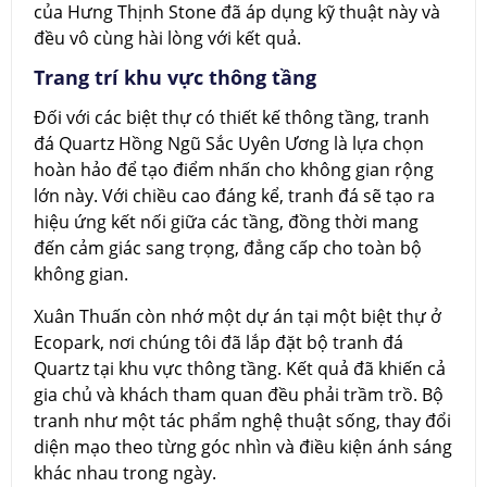
của Hưng Thịnh Stone đã áp dụng kỹ thuật này và
đều vô cùng hài lòng với kết quả.
Trang trí khu vực thông tầng
Đối với các biệt thự có thiết kế thông tầng, tranh
đá Quartz Hồng Ngũ Sắc Uyên Ương là lựa chọn
hoàn hảo để tạo điểm nhấn cho không gian rộng
lớn này. Với chiều cao đáng kể, tranh đá sẽ tạo ra
hiệu ứng kết nối giữa các tầng, đồng thời mang
đến cảm giác sang trọng, đẳng cấp cho toàn bộ
không gian.
Xuân Thuấn còn nhớ một dự án tại một biệt thự ở
Ecopark, nơi chúng tôi đã lắp đặt bộ tranh đá
Quartz tại khu vực thông tầng. Kết quả đã khiến cả
gia chủ và khách tham quan đều phải trầm trồ. Bộ
tranh như một tác phẩm nghệ thuật sống, thay đổi
diện mạo theo từng góc nhìn và điều kiện ánh sáng
khác nhau trong ngày.