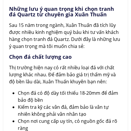
Những lưu ý quan trọng khi chọn tranh
đá Quartz từ chuyên gia Xuân Thuấn
Sau 15 năm trong ngành, Xuân Thuấn đã tích lũy
được nhiều kinh nghiệm quý báu khi tư vấn khách
hàng chọn tranh đá Quartz. Dưới đây là những lưu
ý quan trọng mà tôi muốn chia sẻ:
Chọn đá chất lượng cao
Thị trường hiện nay có rất nhiều loại đá với chất
lượng khác nhau. Để đảm bảo giá trị thẩm mỹ và
độ bền lâu dài, Xuân Thuấn khuyên bạn nên:
Chọn đá có độ dày tối thiểu 18-20mm để đảm
bảo độ bền
Kiểm tra kỹ các vân đá, đảm bảo là vân tự
nhiên không phải vân nhân tạo
Chọn nơi cung cấp uy tín, có nguồn gốc đá rõ
ràng