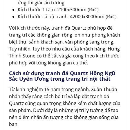
ứng thị giác ấn tượng
Kích thước 1 tấm: 2100x300mm (RxC)
Kích thước cả bộ tranh: 42000x3000mm (RxC)
Với kích thước này, tranh đá Quartz phù hợp để
trang trí các không gian rộng lớn như phòng khách
biệt thự, sảnh khách sạn, văn phòng sang trọng.
Tuy nhiên, tùy theo nhu cầu của khách hàng, Hưng
Thịnh Stone có thể cắt và gia công theo kích thước
phù hợp với từng không gian cụ thể.
Cách sử dụng tranh đá Quartz Hồng Ngũ
Sắc Uyên Ương trong trang trí nội thất
Từ kinh nghiệm 15 năm trong ngành, Xuân Thuấn
nhận thấy rằng cách bố trí và lắp đặt tranh đá
Quartz cũng quan trọng không kém chất lượng của
sản phẩm. Dưới đây là những vị trí lý tưởng để tạo
nên điểm nhấn ấn tượng cho không gian sống của
bạn: