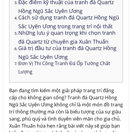
Đặc điểm kỹ thuật của tranh đá Quartz
Hồng Ngũ Sắc Uyên Ương
Cách sử dụng tranh đá Quartz Hồng Ngũ
Sắc Uyên Ương trong trang trí nội thất
Những lưu ý quan trọng khi chọn tranh
đá Quartz từ chuyên gia Xuân Thuấn
Giá trị đầu tư của tranh đá Quartz Hồng
Ngũ Sắc Uyên Ương
Đơn Vị Thi Công Tranh Đá Ốp Tường Chất
Lượng
Bạn đang tìm kiếm một giải pháp trang trí đẳng
cấp cho không gian sống? Tranh đá Quartz Hồng
Ngũ Sắc Uyên Ương không chỉ là một món đồ trang
trí thông thường mà còn là biểu tượng của sự giàu
sang, phú quý và tình duyên viên mãn cho gia chủ.
Xuân Thuấn hứa hẹn rằng bài viết này sẽ giúp bạn