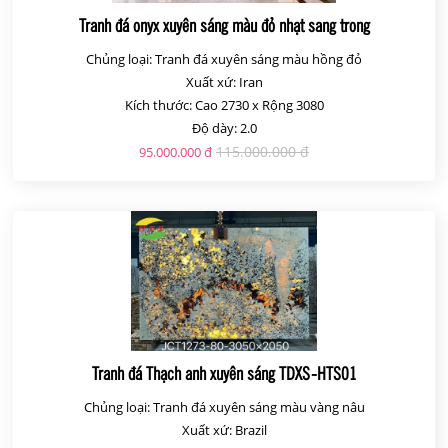
Tranh đá onyx xuyên sáng màu đỏ nhạt sang trong
Chủng loại: Tranh đá xuyên sáng màu hồng đỏ
Xuất xứ: Iran
Kích thước: Cao 2730 x Rộng 3080
Độ dày: 2.0
115.000.000 đ
95.000.000 đ
Tranh đá Thạch anh xuyên sáng TDXS-HTS01
Chủng loại: Tranh đá xuyên sáng màu vàng nâu
Xuất xứ: Brazil