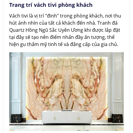
Trang trí vách tivi phòng khách
Vách tivi là vị trí "đinh" trong phòng khách, nơi thu
hút ánh nhìn của tất cả khách đến nhà. Tranh đá
Quartz Hồng Ngũ Sắc Uyên Ương khi được lắp đặt
tại đây sẽ tạo nên điểm nhấn đầy ấn tượng, thể
hiện gu thẩm mỹ tinh tế và đẳng cấp của gia chủ.