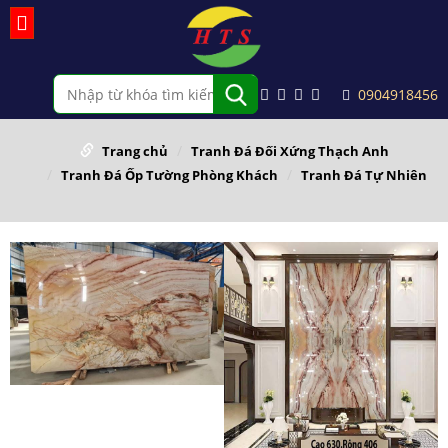
0904918456
Trang chủ
Tranh Đá Đối Xứng Thạch Anh
Tranh Đá Ốp Tường Phòng Khách
Tranh Đá Tự Nhiên