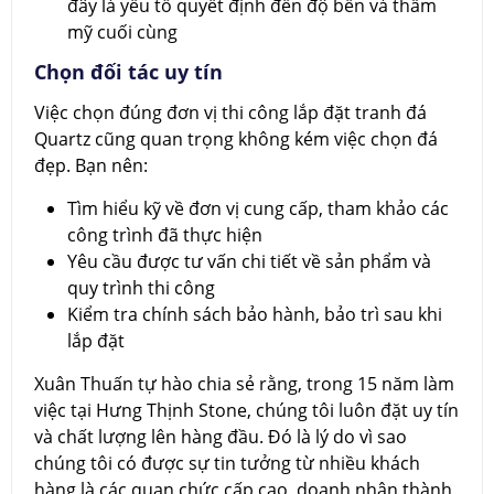
đây là yếu tố quyết định đến độ bền và thẩm
mỹ cuối cùng
Chọn đối tác uy tín
Việc chọn đúng đơn vị thi công lắp đặt tranh đá
Quartz cũng quan trọng không kém việc chọn đá
đẹp. Bạn nên:
Tìm hiểu kỹ về đơn vị cung cấp, tham khảo các
công trình đã thực hiện
Yêu cầu được tư vấn chi tiết về sản phẩm và
quy trình thi công
Kiểm tra chính sách bảo hành, bảo trì sau khi
lắp đặt
Xuân Thuấn tự hào chia sẻ rằng, trong 15 năm làm
việc tại Hưng Thịnh Stone, chúng tôi luôn đặt uy tín
và chất lượng lên hàng đầu. Đó là lý do vì sao
chúng tôi có được sự tin tưởng từ nhiều khách
hàng là các quan chức cấp cao, doanh nhân thành