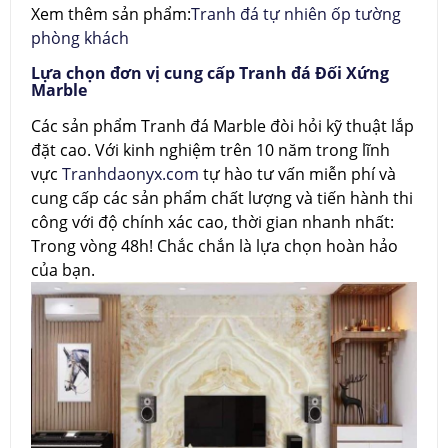
Xem thêm sản phẩm:
Tranh đá tự nhiên ốp tường
phòng khách
Lựa chọn đơn vị cung cấp Tranh đá Đối Xứng
Marble
Các sản phẩm Tranh đá Marble đòi hỏi kỹ thuật lắp
đặt cao. Với kinh nghiệm trên 10 năm trong lĩnh
vực
Tranhdaonyx.com
tự hào tư vấn miễn phí và
cung cấp các sản phẩm chất lượng và tiến hành thi
công với độ chính xác cao, thời gian nhanh nhất:
Trong vòng 48h! Chắc chắn là lựa chọn hoàn hảo
của bạn.