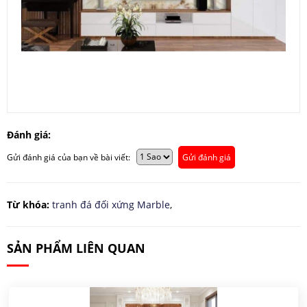
Đánh giá:
Gửi đánh giá của bạn về bài viết:
Gửi đánh giá
Từ khóa:
tranh đá đối xứng Marble
,
SẢN PHẨM LIÊN QUAN