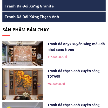
Tranh Đá Đối Xứng Granite
Tranh Đá Đối Xứng Thạch Anh
SẢN PHẨM BÁN CHẠY
Tranh đá onyx xuyên sáng màu đỏ
nhạt sang trong
115.000.000 đ
Tranh đá thạch anh xuyên sáng
TDTA08
65.000.000 đ
Tranh đá thạch anh xuyên sáng