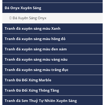
Đá Onyx Xuyên Sáng
Đá Xuyên Sáng Onyx
Tranh đá xuyên sáng màu Xanh
Tranh đá xuyên sáng màu hồng đỏ
Tranh đá xuyên sáng màu đen xám
Tranh đá xuyên sáng màu vàng nâu
Tranh đá xuyên sáng màu trắng đục
Tranh Đá Đối Xứng Marble
Tranh Đá Đối Xứng Thông Tầng
Tranh đá Sơn Thuỷ Tự Nhiên Xuyên Sáng