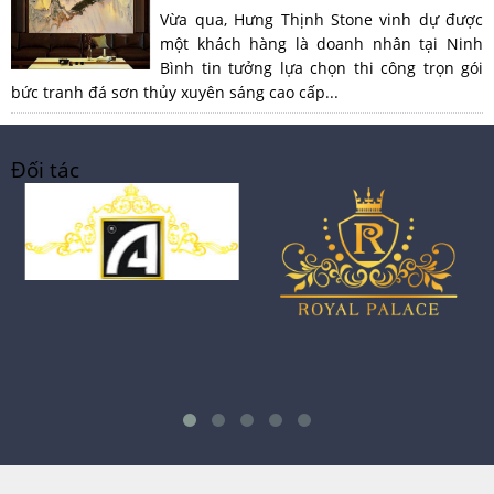
Vừa qua, Hưng Thịnh Stone vinh dự được
một khách hàng là doanh nhân tại Ninh
Bình tin tưởng lựa chọn thi công trọn gói
bức tranh đá sơn thủy xuyên sáng cao cấp...
Đối tác