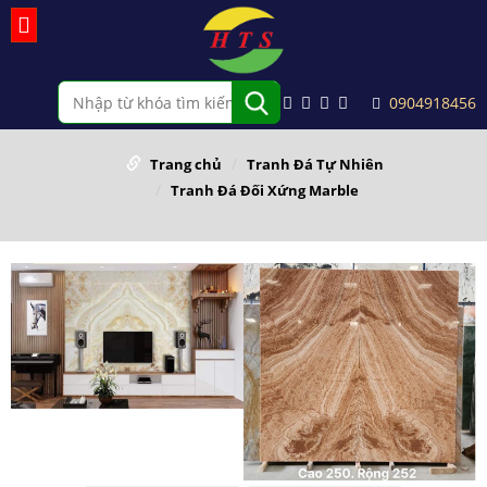
0904918456
Trang chủ
Tranh Đá Tự Nhiên
Tranh Đá Đối Xứng Marble