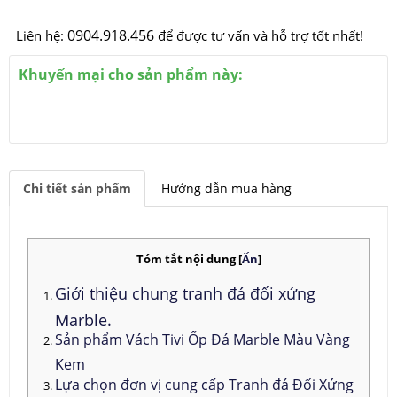
0904.918.456
Liên hệ:
để được tư vấn và hỗ trợ tốt nhất!
Khuyến mại cho sản phẩm này:
Chi tiết sản phẩm
Hướng dẫn mua hàng
Tóm tắt nội dung
[
Ẩn
]
Giới thiệu chung tranh đá đối xứng
Marble.
Sản phẩm Vách Tivi Ốp Đá Marble Màu Vàng
Kem
Lựa chọn đơn vị cung cấp Tranh đá Đối Xứng