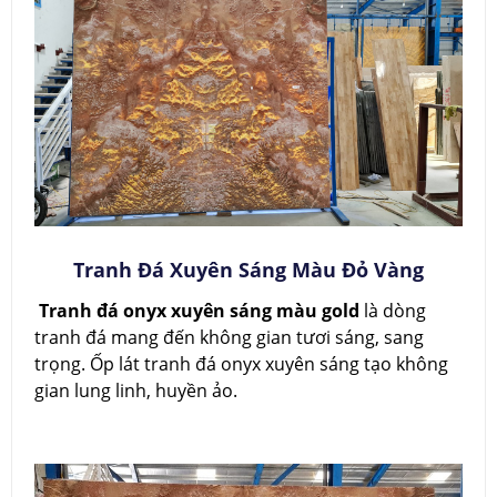
Tranh Đá Xuyên Sáng Màu Đỏ Vàng
Tranh đá onyx xuyên sáng màu gold
là dòng
tranh đá mang đến không gian tươi sáng, sang
trọng. Ốp lát tranh đá onyx xuyên sáng tạo không
gian lung linh, huyền ảo.