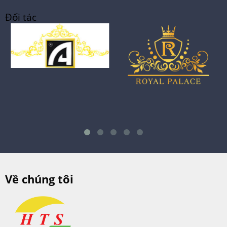
Đối tác
Về chúng tôi