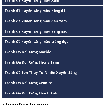
Tranh đá xuyên sáng màu Xanh
Tranh đá xuyên sáng màu hồng đỏ
Tranh đá xuyên sáng màu đen xám
Tranh đá xuyên sáng màu vàng nâu
Tranh đá xuyên sáng màu trắng đục
Tranh Đá Đối Xứng Marble
Tranh Đá Đối Xứng Thông Tầng
Tranh đá Sơn Thuỷ Tự Nhiên Xuyên Sáng
Tranh Đá Đối Xứng Granite
Tranh Đá Đối Xứng Thạch Anh