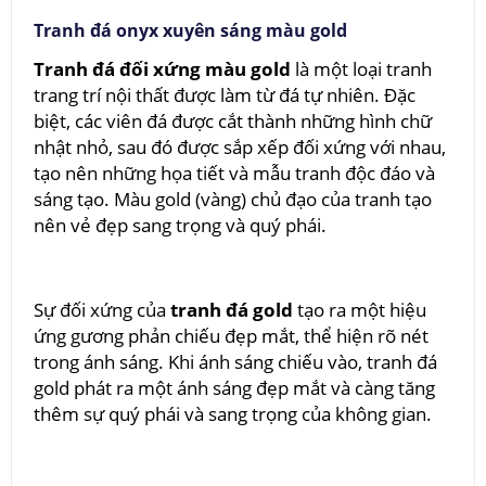
Tranh đá onyx xuyên sáng màu gold
Tranh đá đối xứng màu gold
là một loại tranh
trang trí nội thất được làm từ đá tự nhiên. Đặc
biệt, các viên đá được cắt thành những hình chữ
nhật nhỏ, sau đó được sắp xếp đối xứng với nhau,
tạo nên những họa tiết và mẫu tranh độc đáo và
sáng tạo. Màu gold (vàng) chủ đạo của tranh tạo
nên vẻ đẹp sang trọng và quý phái.
Sự đối xứng của
tranh đá gold
tạo ra một hiệu
ứng gương phản chiếu đẹp mắt, thể hiện rõ nét
trong ánh sáng. Khi ánh sáng chiếu vào, tranh đá
gold phát ra một ánh sáng đẹp mắt và càng tăng
thêm sự quý phái và sang trọng của không gian.