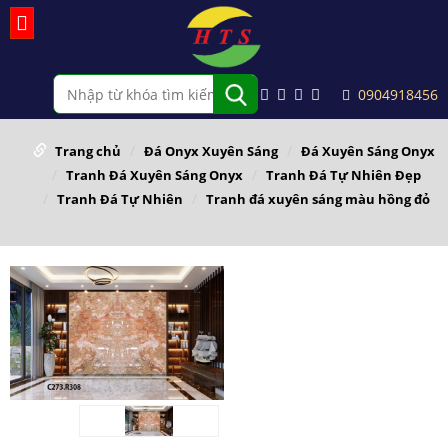
0904918456
Trang chủ
Đá Onyx Xuyên Sáng
Đá Xuyên Sáng Onyx
Tranh Đá Xuyên Sáng Onyx
Tranh Đá Tự Nhiên Đẹp
Tranh Đá Tự Nhiên
Tranh đá xuyên sáng màu hồng đỏ