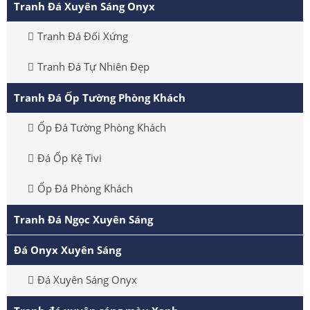
Tranh Đá Xuyên Sáng Onyx
Tranh Đá Đối Xứng
Tranh Đá Tự Nhiên Đẹp
Tranh Đá Ốp Tường Phòng Khách
Ốp Đá Tường Phòng Khách
Đá Ốp Kệ Tivi
Ốp Đá Phòng Khách
Tranh Đá Ngọc Xuyên Sáng
Đá Onyx Xuyên Sáng
Đá Xuyên Sáng Onyx