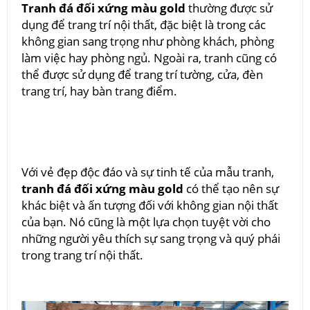
Tranh đá đối xứng màu gold
thường được sử
dụng để trang trí nội thất, đặc biệt là trong các
không gian sang trọng như phòng khách, phòng
làm việc hay phòng ngủ. Ngoài ra, tranh cũng có
thể được sử dụng để trang trí tường, cửa, đèn
trang trí, hay bàn trang điểm.
Với vẻ đẹp độc đáo và sự tinh tế của mẫu tranh,
tranh đá đối xứng màu gold
có thể tạo nên sự
khác biệt và ấn tượng đối với không gian nội thất
của bạn. Nó cũng là một lựa chọn tuyệt vời cho
những người yêu thích sự sang trọng và quý phái
trong trang trí nội thất.