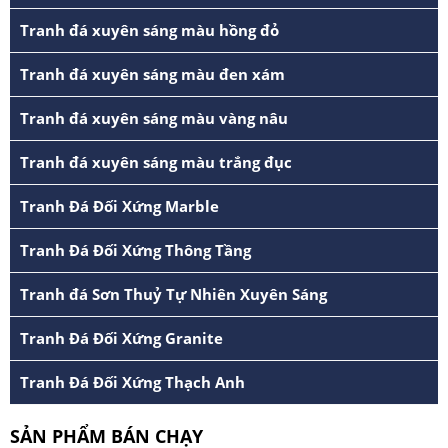
Tranh đá xuyên sáng màu hồng đỏ
Tranh đá xuyên sáng màu đen xám
Tranh đá xuyên sáng màu vàng nâu
Tranh đá xuyên sáng màu trắng đục
Tranh Đá Đối Xứng Marble
Tranh Đá Đối Xứng Thông Tầng
Tranh đá Sơn Thuỷ Tự Nhiên Xuyên Sáng
Tranh Đá Đối Xứng Granite
Tranh Đá Đối Xứng Thạch Anh
SẢN PHẨM BÁN CHẠY