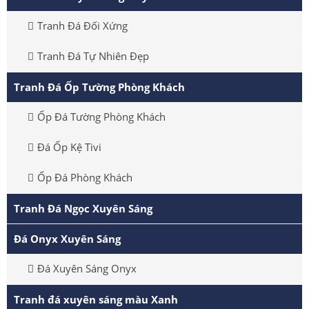
Tranh Đá Đối Xứng
Tranh Đá Tự Nhiên Đẹp
Tranh Đá Ốp Tường Phòng Khách
Ốp Đá Tường Phòng Khách
Đá Ốp Kệ Tivi
Ốp Đá Phòng Khách
Tranh Đá Ngọc Xuyên Sáng
Đá Onyx Xuyên Sáng
Đá Xuyên Sáng Onyx
Tranh đá xuyên sáng màu Xanh