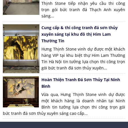
Thịnh Stone tiếp nhận yêu cầu thi công
trọn gói bức tranh đá Thạch Anh xuyên
sáng...
Cung cấp & thi công tranh đá sơn thủy
xuyên sáng tại khu đô thị Him Lam
Thường Tín
Hưng Thịnh Stone vinh dự được một khách
hàng VIP tại khu biệt thự Him Lam Thường
Tín Hà Nội tin tưởng lựa chọn thi công trọn
gói bức tranh đá sơn thủy xuyên...
Hoàn Thiện Tranh Đá Sơn Thủy Tại Ninh
Bình
Vừa qua, Hưng Thịnh Stone vinh dự được
một khách hàng là doanh nhân tại Ninh
Bình tin tưởng lựa chọn thi công trọn gói
bức tranh đá sơn thủy xuyên sáng cao cấp...