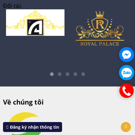
Đối tác
Về chúng tôi
Đăng ký nhận thông tin