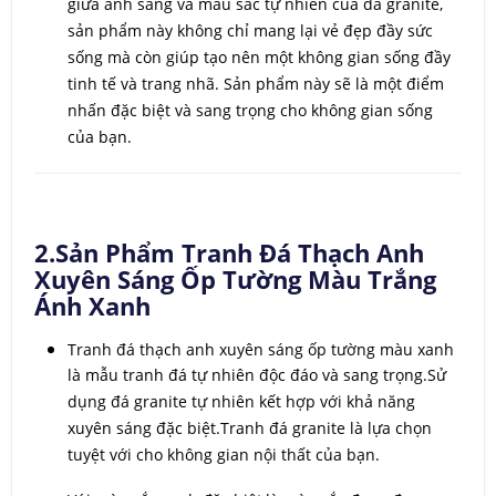
giữa ánh sáng và màu sắc tự nhiên của đá granite,
sản phẩm này không chỉ mang lại vẻ đẹp đầy sức
sống mà còn giúp tạo nên một không gian sống đầy
tinh tế và trang nhã. Sản phẩm này sẽ là một điểm
nhấn đặc biệt và sang trọng cho không gian sống
của bạn.
2.Sản Phẩm Tranh Đá Thạch Anh
Xuyên Sáng Ốp Tường Màu Trắng
Ánh Xanh
Tranh đá thạch anh xuyên sáng ốp tường màu xanh
là mẫu tranh đá tự nhiên độc đáo và sang trọng.Sử
dụng đá granite tự nhiên kết hợp với khả năng
xuyên sáng đặc biệt.Tranh đá granite là lựa chọn
tuyệt với cho không gian nội thất của bạn.