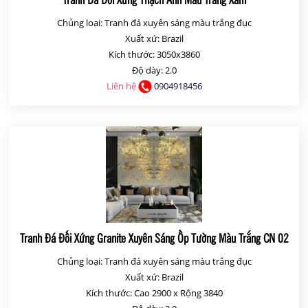
Chủng loại: Tranh đá xuyên sáng màu trắng đục
Xuất xứ: Brazil
Kích thước: 3050x3860
Độ dày: 2.0
Liên hệ
0904918456
Tranh Đá Đối Xứng Granite Xuyên Sáng Ốp Tường Màu Trắng CN 02
Chủng loại: Tranh đá xuyên sáng màu trắng đục
Xuất xứ: Brazil
Kích thước: Cao 2900 x Rộng 3840