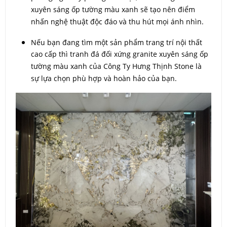
xuyên sáng ốp tường màu xanh sẽ tạo nên điểm
nhấn nghệ thuật độc đáo và thu hút mọi ánh nhìn.
Nếu bạn đang tìm một sản phẩm trang trí nội thất
cao cấp thì tranh đá đối xứng granite xuyên sáng ốp
tường màu xanh của Công Ty Hưng Thịnh Stone là
sự lựa chọn phù hợp và hoàn hảo của bạn.