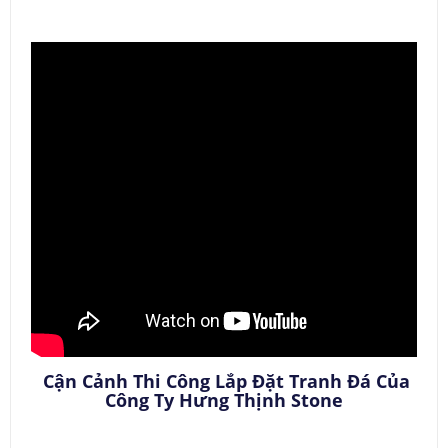
Cận Cảnh Thi Công Lắp Đặt Tranh Đá Của
Công Ty Hưng Thịnh Stone