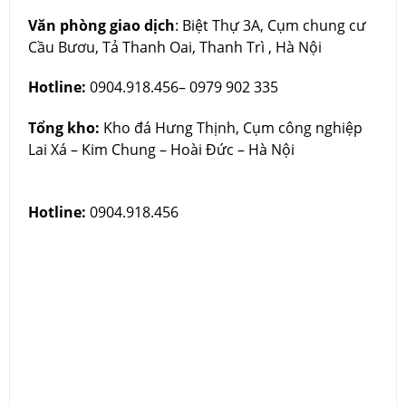
Văn phòng giao dịch
: Biệt Thự 3A, Cụm chung cư
Cầu Bươu, Tả Thanh Oai, Thanh Trì , Hà Nội
Hotline:
0904.918.456– 0979 902 335
Tổng kho:
Kho đá Hưng Thịnh, Cụm công nghiệp
Lai Xá – Kim Chung – Hoài Đức – Hà Nội
Hotline:
0904.918.456