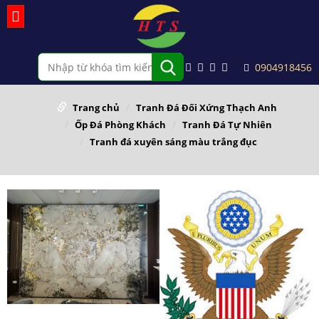
0904918456
Trang chủ
Tranh Đá Đối Xứng Thạch Anh
Ốp Đá Phòng Khách
Tranh Đá Tự Nhiên
Tranh đá xuyên sáng màu trắng đục