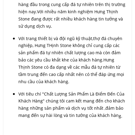
hàng đầu trong cung cấp đá tự nhiên trên thị trường
hiện nay.Với nhiều năm kinh nghiệm Hưng Thịnh
Stone đang được rất nhiều khách hàng tin tưởng và
sử dụng dịch vụ.
Với trang thiết bị và đội ngũ kỹ thuật,thợ đá chuyên
nghiệp, Hưng THịnh Stone không chỉ cung cấp các
sản phẩm đá tự nhiên chất lượng cao mà còn đảm
bảo các yêu cầu khắt khe của khách hàng.Hưng
Thịnh Stone có đa dạng về các mẫu đá tự nhiên từ
tầm trung đến cao cấp nhất nên có thể đáp ứng mọi
nhu cầu của khách hàng.
Với tiêu chí "Chất Lượng Sản Phẩm Là Điểm Đến Của
Khách Hàng" chúng tôi cam kết mang đến cho khách
hàng những sản phẩm và dịch vụ tốt nhất ,đảm bảo
mang đến sự hài lòng và tin tưởng của khách hàn
g.