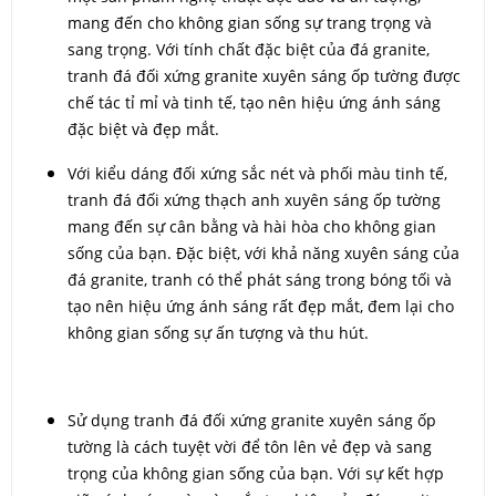
mang đến cho không gian sống sự trang trọng và
sang trọng. Với tính chất đặc biệt của đá granite,
tranh đá đối xứng granite xuyên sáng ốp tường được
chế tác tỉ mỉ và tinh tế, tạo nên hiệu ứng ánh sáng
đặc biệt và đẹp mắt.
Với kiểu dáng đối xứng sắc nét và phối màu tinh tế,
tranh đá đối xứng thạch anh xuyên sáng ốp tường
mang đến sự cân bằng và hài hòa cho không gian
sống của bạn. Đặc biệt, với khả năng xuyên sáng của
đá granite, tranh có thể phát sáng trong bóng tối và
tạo nên hiệu ứng ánh sáng rất đẹp mắt, đem lại cho
không gian sống sự ấn tượng và thu hút.
Sử dụng tranh đá đối xứng granite xuyên sáng ốp
tường là cách tuyệt vời để tôn lên vẻ đẹp và sang
trọng của không gian sống của bạn. Với sự kết hợp