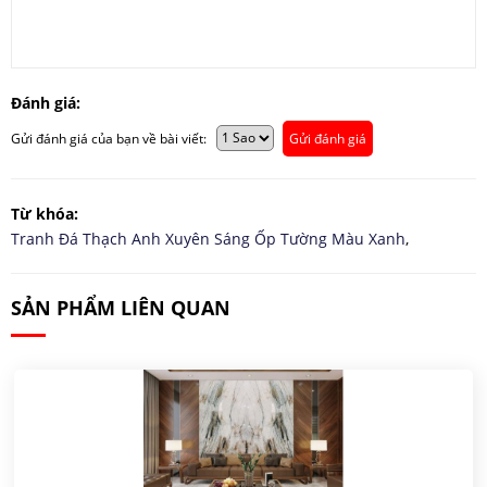
Đánh giá:
Gửi đánh giá của bạn về bài viết:
Gửi đánh giá
Từ khóa:
Tranh Đá Thạch Anh Xuyên Sáng Ốp Tường Màu Xanh
,
SẢN PHẨM LIÊN QUAN