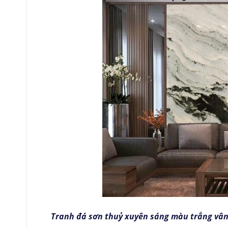
Tranh đá sơn thuỷ xuyên sáng màu trắng vân