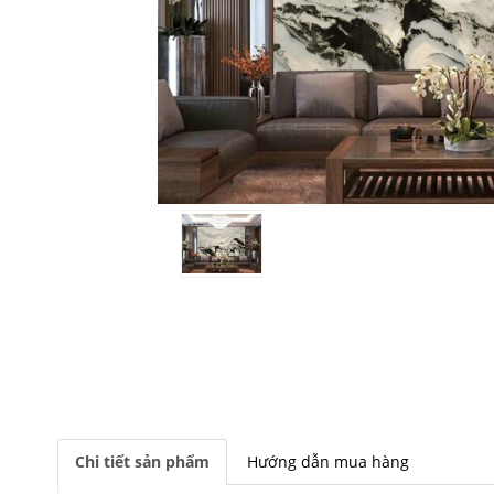
Chi tiết sản phẩm
Hướng dẫn mua hàng