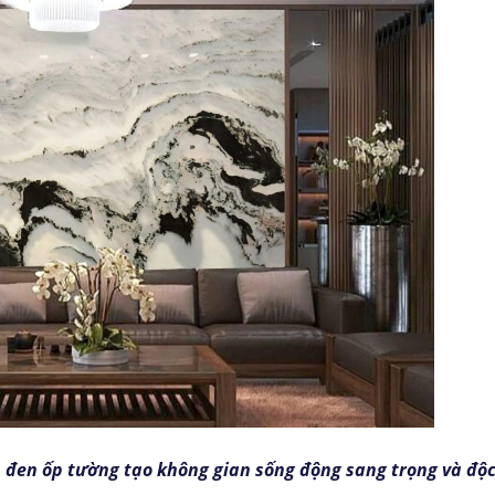
 đen ốp tường tạo không gian sống động sang trọng và độ