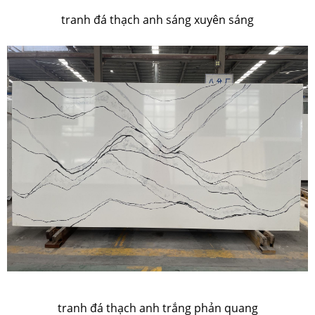
tranh đá thạch anh sáng xuyên sáng
tranh đá thạch anh trắng phản quang