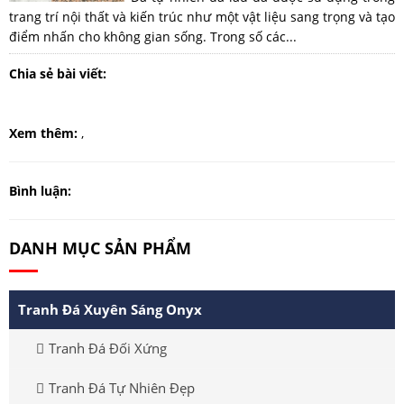
trang trí nội thất và kiến trúc như một vật liệu sang trọng và tạo
điểm nhấn cho không gian sống. Trong số các...
Chia sẻ bài viết:
Xem thêm:
,
Bình luận:
DANH MỤC SẢN PHẨM
Tranh Đá Xuyên Sáng Onyx
Tranh Đá Đối Xứng
Tranh Đá Tự Nhiên Đẹp