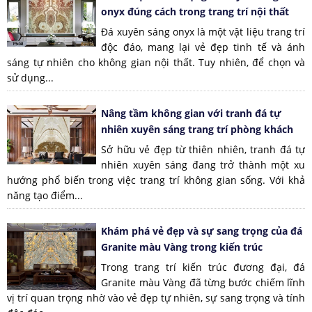
onyx đúng cách trong trang trí nội thất
Đá xuyên sáng onyx là một vật liệu trang trí
độc đáo, mang lại vẻ đẹp tinh tế và ánh
sáng tự nhiên cho không gian nội thất. Tuy nhiên, để chọn và
sử dụng...
Nâng tầm không gian với tranh đá tự
nhiên xuyên sáng trang trí phòng khách
Sở hữu vẻ đẹp từ thiên nhiên, tranh đá tự
nhiên xuyên sáng đang trở thành một xu
hướng phổ biến trong việc trang trí không gian sống. Với khả
năng tạo điểm...
Khám phá vẻ đẹp và sự sang trọng của đá
Granite màu Vàng trong kiến trúc
Trong trang trí kiến trúc đương đại, đá
Granite màu Vàng đã từng bước chiếm lĩnh
vị trí quan trọng nhờ vào vẻ đẹp tự nhiên, sự sang trọng và tính