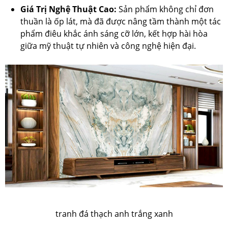
Giá Trị Nghệ Thuật Cao:
Sản phẩm không chỉ đơn
thuần là ốp lát, mà đã được nâng tầm thành một tác
phẩm điêu khắc ánh sáng cỡ lớn, kết hợp hài hòa
giữa mỹ thuật tự nhiên và công nghệ hiện đại.
tranh đá thạch anh trắng xanh