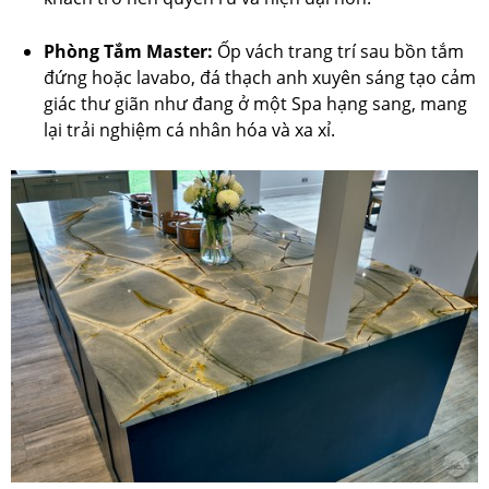
Phòng Tắm Master:
Ốp vách trang trí sau bồn tắm
đứng hoặc lavabo, đá thạch anh xuyên sáng tạo cảm
giác thư giãn như đang ở một Spa hạng sang, mang
lại trải nghiệm cá nhân hóa và xa xỉ.