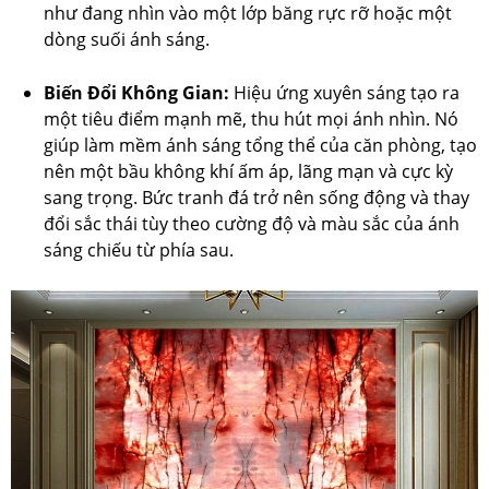
như đang nhìn vào một lớp băng rực rỡ hoặc một
dòng suối ánh sáng.
Biến Đổi Không Gian:
Hiệu ứng xuyên sáng tạo ra
một tiêu điểm mạnh mẽ, thu hút mọi ánh nhìn. Nó
giúp làm mềm ánh sáng tổng thể của căn phòng, tạo
nên một bầu không khí ấm áp, lãng mạn và cực kỳ
sang trọng. Bức tranh đá trở nên sống động và thay
đổi sắc thái tùy theo cường độ và màu sắc của ánh
sáng chiếu từ phía sau.