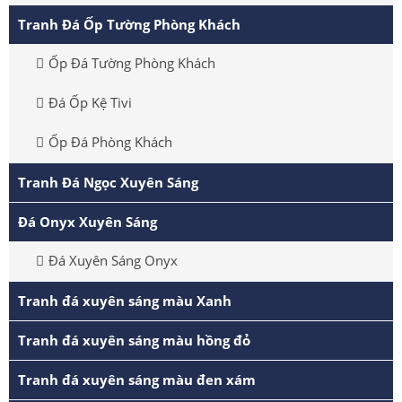
Tranh Đá Ốp Tường Phòng Khách
Ốp Đá Tường Phòng Khách
Đá Ốp Kệ Tivi
Ốp Đá Phòng Khách
Tranh Đá Ngọc Xuyên Sáng
Đá Onyx Xuyên Sáng
Đá Xuyên Sáng Onyx
Tranh đá xuyên sáng màu Xanh
Tranh đá xuyên sáng màu hồng đỏ
Tranh đá xuyên sáng màu đen xám