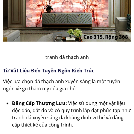
tranh đá thạch anh
Từ Vật Liệu Đến Tuyên Ngôn Kiến Trúc
Việc lựa chọn đá thạch anh xuyên sáng là một tuyên
ngôn về gu thẩm mỹ của gia chủ:
Đẳng Cấp Thượng Lưu:
Việc sử dụng một vật liệu
độc đáo, đắt đỏ và có quy trình lắp đặt phức tạp như
tranh đá xuyên sáng đã khẳng định vị thế và đẳng
cấp thiết kế của công trình.