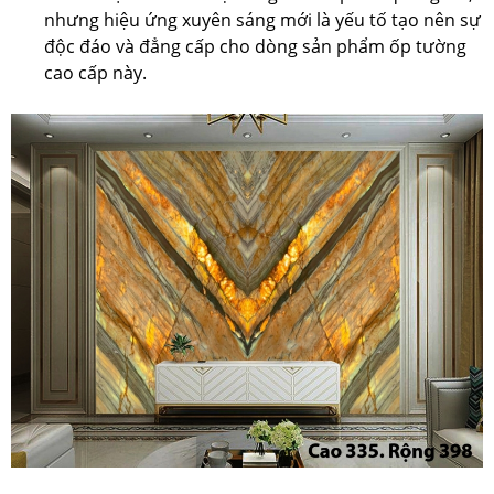
nhưng hiệu ứng xuyên sáng mới là yếu tố tạo nên sự
độc đáo và đẳng cấp cho dòng sản phẩm ốp tường
cao cấp này.