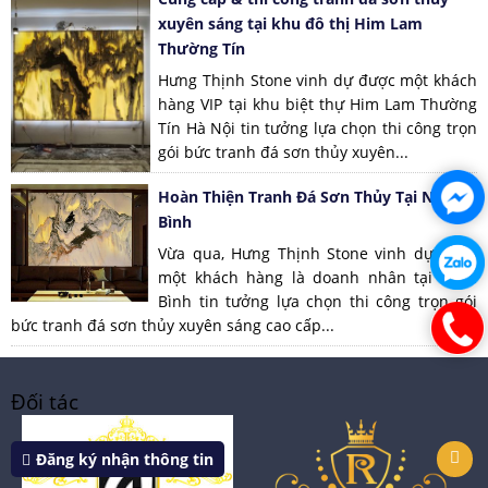
xuyên sáng tại khu đô thị Him Lam
Thường Tín
Hưng Thịnh Stone vinh dự được một khách
hàng VIP tại khu biệt thự Him Lam Thường
Tín Hà Nội tin tưởng lựa chọn thi công trọn
gói bức tranh đá sơn thủy xuyên...
Hoàn Thiện Tranh Đá Sơn Thủy Tại Ninh
Bình
Vừa qua, Hưng Thịnh Stone vinh dự được
một khách hàng là doanh nhân tại Ninh
Bình tin tưởng lựa chọn thi công trọn gói
bức tranh đá sơn thủy xuyên sáng cao cấp...
Đối tác
Đăng ký nhận thông tin