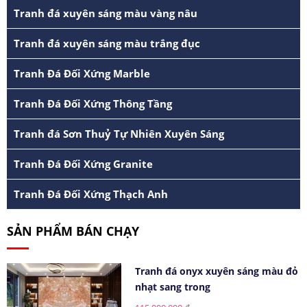
Tranh đá xuyên sáng màu vàng nâu
Tranh đá xuyên sáng màu trắng đục
Tranh Đá Đối Xứng Marble
Tranh Đá Đối Xứng Thông Tầng
Tranh đá Sơn Thuỷ Tự Nhiên Xuyên Sáng
Tranh Đá Đối Xứng Granite
Tranh Đá Đối Xứng Thạch Anh
SẢN PHẨM BÁN CHẠY
Tranh đá onyx xuyên sáng màu đỏ
nhạt sang trong