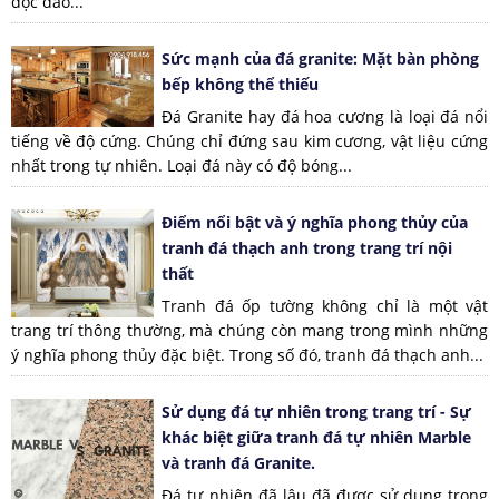
độc đáo...
Sức mạnh của đá granite: Mặt bàn phòng
bếp không thể thiếu
Đá Granite hay đá hoa cương là loại đá nổi
tiếng về độ cứng. Chúng chỉ đứng sau kim cương, vật liệu cứng
nhất trong tự nhiên. Loại đá này có độ bóng...
Điểm nổi bật và ý nghĩa phong thủy của
tranh đá thạch anh trong trang trí nội
thất
Tranh đá ốp tường không chỉ là một vật
trang trí thông thường, mà chúng còn mang trong mình những
ý nghĩa phong thủy đặc biệt. Trong số đó, tranh đá thạch anh...
Sử dụng đá tự nhiên trong trang trí - Sự
khác biệt giữa tranh đá tự nhiên Marble
và tranh đá Granite.
Đá tự nhiên đã lâu đã được sử dụng trong