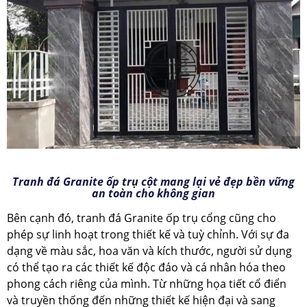
Tranh đá Granite ốp trụ cột mang lại vẻ đẹp bền vững
an toàn cho không gian
Bên cạnh đó, tranh đá Granite ốp trụ cổng cũng cho
phép sự linh hoạt trong thiết kế và tuỳ chỉnh. Với sự đa
dạng về màu sắc, hoa văn và kích thước, người sử dụng
có thể tạo ra các thiết kế độc đáo và cá nhân hóa theo
phong cách riêng của mình. Từ những họa tiết cổ điển
và truyền thống đến những thiết kế hiện đại và sang