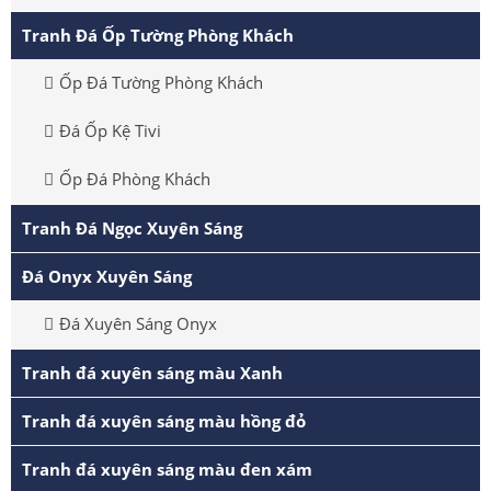
Tranh Đá Ốp Tường Phòng Khách
Ốp Đá Tường Phòng Khách
Đá Ốp Kệ Tivi
Ốp Đá Phòng Khách
Tranh Đá Ngọc Xuyên Sáng
Đá Onyx Xuyên Sáng
Đá Xuyên Sáng Onyx
Tranh đá xuyên sáng màu Xanh
Tranh đá xuyên sáng màu hồng đỏ
Tranh đá xuyên sáng màu đen xám