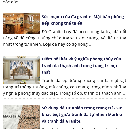
độc đáo...
Sức mạnh của đá granite: Mặt bàn phòng
bếp không thể thiếu
Đá Granite hay đá hoa cương là loại đá nổi
tiếng về độ cứng. Chúng chỉ đứng sau kim cương, vật liệu cứng
nhất trong tự nhiên. Loại đá này có độ bóng...
Điểm nổi bật và ý nghĩa phong thủy của
tranh đá thạch anh trong trang trí nội
thất
Tranh đá ốp tường không chỉ là một vật
trang trí thông thường, mà chúng còn mang trong mình những
ý nghĩa phong thủy đặc biệt. Trong số đó, tranh đá thạch anh...
Sử dụng đá tự nhiên trong trang trí - Sự
khác biệt giữa tranh đá tự nhiên Marble
và tranh đá Granite.