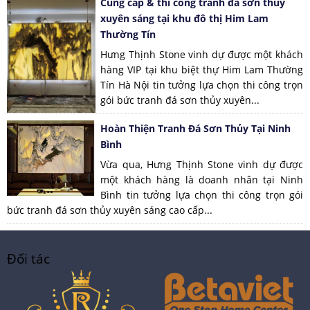
Cung cấp & thi công tranh đá sơn thủy
xuyên sáng tại khu đô thị Him Lam
Thường Tín
Hưng Thịnh Stone vinh dự được một khách
hàng VIP tại khu biệt thự Him Lam Thường
Tín Hà Nội tin tưởng lựa chọn thi công trọn
gói bức tranh đá sơn thủy xuyên...
Hoàn Thiện Tranh Đá Sơn Thủy Tại Ninh
Bình
Vừa qua, Hưng Thịnh Stone vinh dự được
một khách hàng là doanh nhân tại Ninh
Bình tin tưởng lựa chọn thi công trọn gói
bức tranh đá sơn thủy xuyên sáng cao cấp...
Đối tác