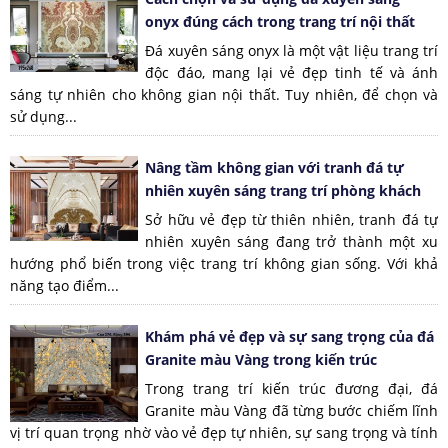
onyx đúng cách trong trang trí nội thất
Đá xuyên sáng onyx là một vật liệu trang trí
độc đáo, mang lại vẻ đẹp tinh tế và ánh
sáng tự nhiên cho không gian nội thất. Tuy nhiên, để chọn và
sử dụng...
Nâng tầm không gian với tranh đá tự
nhiên xuyên sáng trang trí phòng khách
Sở hữu vẻ đẹp từ thiên nhiên, tranh đá tự
nhiên xuyên sáng đang trở thành một xu
hướng phổ biến trong việc trang trí không gian sống. Với khả
năng tạo điểm...
Khám phá vẻ đẹp và sự sang trọng của đá
Granite màu Vàng trong kiến trúc
Trong trang trí kiến trúc đương đại, đá
Granite màu Vàng đã từng bước chiếm lĩnh
vị trí quan trọng nhờ vào vẻ đẹp tự nhiên, sự sang trọng và tính