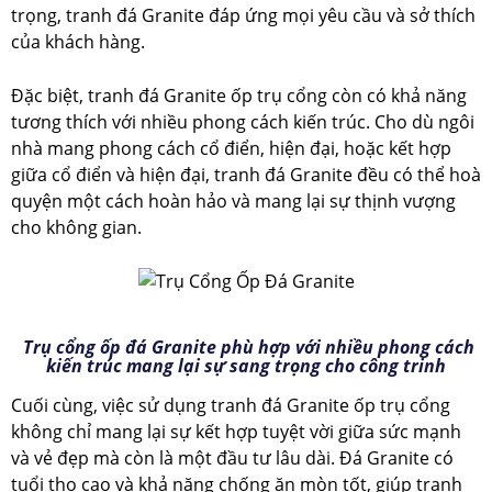
trọng, tranh đá Granite đáp ứng mọi yêu cầu và sở thích
của khách hàng.
Đặc biệt, tranh đá Granite ốp trụ cổng còn có khả năng
tương thích với nhiều phong cách kiến trúc. Cho dù ngôi
nhà mang phong cách cổ điển, hiện đại, hoặc kết hợp
giữa cổ điển và hiện đại, tranh đá Granite đều có thể hoà
quyện một cách hoàn hảo và mang lại sự thịnh vượng
cho không gian.
Trụ cổng ốp đá Granite phù hợp với nhiều phong cách
kiến trúc mang lại sự sang trọng cho công trinh
Cuối cùng, việc sử dụng tranh đá Granite ốp trụ cổng
không chỉ mang lại sự kết hợp tuyệt vời giữa sức mạnh
và vẻ đẹp mà còn là một đầu tư lâu dài. Đá Granite có
tuổi thọ cao và khả năng chống ăn mòn tốt, giúp tranh