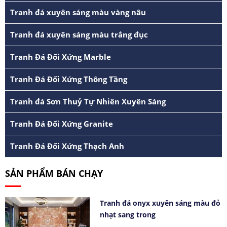
Tranh đá xuyên sáng màu vàng nâu
Tranh đá xuyên sáng màu trắng đục
Tranh Đá Đối Xứng Marble
Tranh Đá Đối Xứng Thông Tầng
Tranh đá Sơn Thuỷ Tự Nhiên Xuyên Sáng
Tranh Đá Đối Xứng Granite
Tranh Đá Đối Xứng Thạch Anh
SẢN PHẨM BÁN CHẠY
Tranh đá onyx xuyên sáng màu đỏ
nhạt sang trong