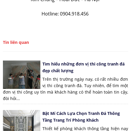
Hotline: 0904.918.456
Tin liên quan
Tìm hiểu những đơn vị thi công tranh đá
đẹp chất lượng
Trên thị trường ngày nay, có rất nhiều đơn
vị thi công tranh đá. Tuy nhiên, để tìm một
đơn vị thi công uy tín mà khách hàng có thể hoàn toàn tin cậy,
đòi hỏi...
Bật Mí Cách Lựa Chọn Tranh Đá Thông
Tầng Trang Trí Phòng Khách
Thiết kế phòng khách thông tầng hiện nay