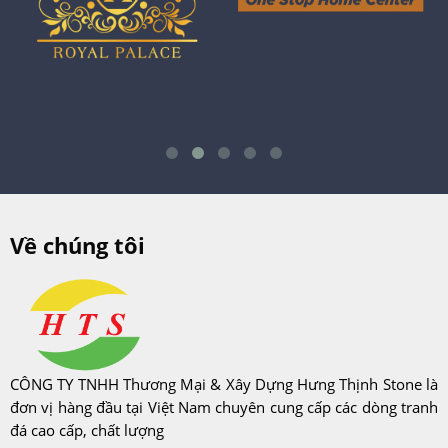
Về chúng tôi
CÔNG TY TNHH Thương Mại & Xây Dựng Hưng Thịnh Stone là
đơn vị hàng đầu tại Việt Nam chuyên cung cấp các dòng tranh
đá cao cấp, chất lượng