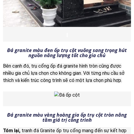
Đá granite màu đen ốp trụ cột vuông sang trọng hút
nguồn năng lượng tốt cho gia chủ
Bên cạnh đó, trụ cổng ốp đá granite hình tròn cũng được
nhiều gia chủ lựa chọn cho không gian. Với từng nhu cầu sở
thích và kiến trúc công trình sẽ có một lựa chọn phù hợp.
Đá granite màu vàng hoàng gia ốp trụ cột tròn nâng
tầm giá trị công trình
Tóm lại,
tranh đá Granite ốp trụ cổng mang đến sự kết hợp