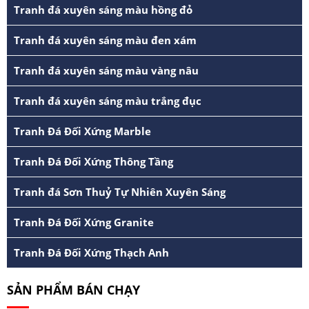
Tranh đá xuyên sáng màu hồng đỏ
Tranh đá xuyên sáng màu đen xám
Tranh đá xuyên sáng màu vàng nâu
Tranh đá xuyên sáng màu trắng đục
Tranh Đá Đối Xứng Marble
Tranh Đá Đối Xứng Thông Tầng
Tranh đá Sơn Thuỷ Tự Nhiên Xuyên Sáng
Tranh Đá Đối Xứng Granite
Tranh Đá Đối Xứng Thạch Anh
SẢN PHẨM BÁN CHẠY