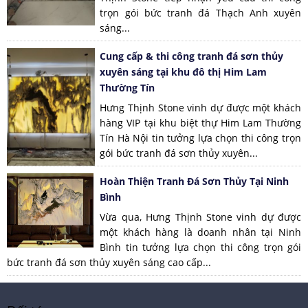
trọn gói bức tranh đá Thạch Anh xuyên
sáng...
Cung cấp & thi công tranh đá sơn thủy
xuyên sáng tại khu đô thị Him Lam
Thường Tín
Hưng Thịnh Stone vinh dự được một khách
hàng VIP tại khu biệt thự Him Lam Thường
Tín Hà Nội tin tưởng lựa chọn thi công trọn
gói bức tranh đá sơn thủy xuyên...
Hoàn Thiện Tranh Đá Sơn Thủy Tại Ninh
Bình
Vừa qua, Hưng Thịnh Stone vinh dự được
một khách hàng là doanh nhân tại Ninh
Bình tin tưởng lựa chọn thi công trọn gói
bức tranh đá sơn thủy xuyên sáng cao cấp...