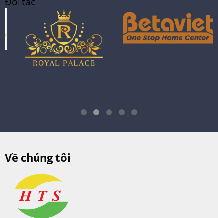
Đối tác
Về chúng tôi