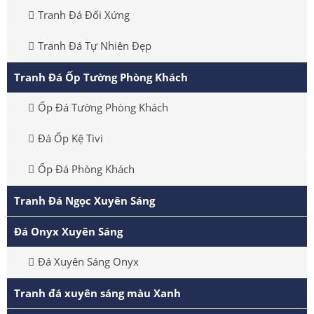
Tranh Đá Đối Xứng
Tranh Đá Tự Nhiên Đẹp
Tranh Đá Ốp Tường Phòng Khách
Ốp Đá Tường Phòng Khách
Đá Ốp Kệ Tivi
Ốp Đá Phòng Khách
Tranh Đá Ngọc Xuyên Sáng
Đá Onyx Xuyên Sáng
Đá Xuyên Sáng Onyx
Tranh đá xuyên sáng màu Xanh