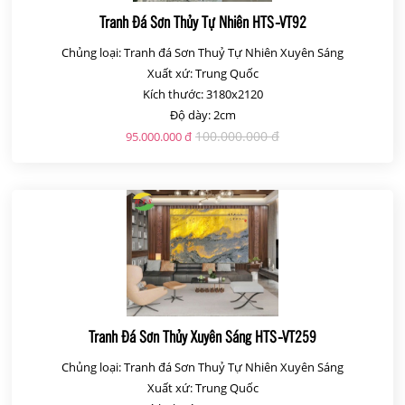
Tranh Đá Sơn Thủy Tự Nhiên HTS-VT92
Chủng loại: Tranh đá Sơn Thuỷ Tự Nhiên Xuyên Sáng
Xuất xứ: Trung Quốc
Kích thước: 3180x2120
Độ dày: 2cm
100.000.000 đ
95.000.000 đ
Tranh Đá Sơn Thủy Xuyên Sáng HTS-VT259
Chủng loại: Tranh đá Sơn Thuỷ Tự Nhiên Xuyên Sáng
Xuất xứ: Trung Quốc