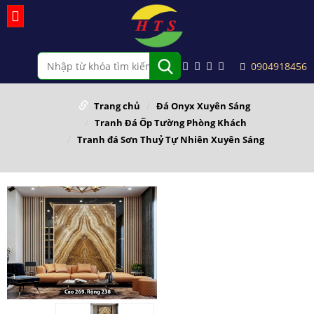
0904918456
Trang chủ
Đá Onyx Xuyên Sáng
Tranh Đá Ốp Tường Phòng Khách
Tranh đá Sơn Thuỷ Tự Nhiên Xuyên Sáng