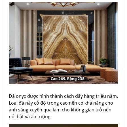
Đá onyx được hình thành cách đây hàng triệu năm.
Loại đá này có độ trong cao nên có khả năng cho
ánh sáng xuyên qua làm cho không gian trở nên
nổi bật và ấn tượng.