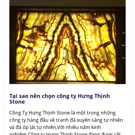
Tại sao nên chọn công ty Hưng Thịnh
Stone
Công Ty Hưng Thịnh Stone là một trong những
công ty hàng đầu về tranh đá xuyên sáng tự nhiên
và đá ốp lát tự nhiên.Với nhiều năm kinh
nghiệm.Công ty Hưng Thịnh Stone đang được rất