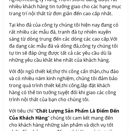
nhiều khách hàng tin tưởng giao cho các hạng mục
trang trí nội thất từ đơn giản đến cao cấp nhất.
Tại kho đá của công ty chúng tôi hiện nay đang có
rất nhiều các mẫu đá, tranh đá tự nhiên xuyên
sáng từ dòng trung đến các dòng các cao cấp.Với
đa dạng các mẫu đá và dòng đá,công ty chúng tôi
tự tin sẽ đáp ứng được tất cả các yêu cầu dù là
những yêu cầu khắt khe nhất của khách hàng.
Với đội ngũ thiết kế,thợ thi công cẩn thận,chu đáo
và có nhiều năm kinh nghiệm, chúng tôi đảm bảo
trong quá trình thiết kế,thi công,lắp đặt khách
hàng có thể tin tưởng tuyệt đối khi giao các công
trình nội thất của bạn cho chúng tôi.
Với tiêu chí "
Chất Lượng Sản Phẩm Là Điểm Đến
Của Khách Hàng
" chúng tôi cam kết mang đến
cho khách hàng những sản phẩm và dịch vụ tốt