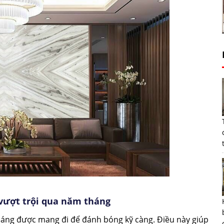
vượt trội qua năm tháng
sáng được mang đi để đánh bóng kỹ càng. Điều này giúp