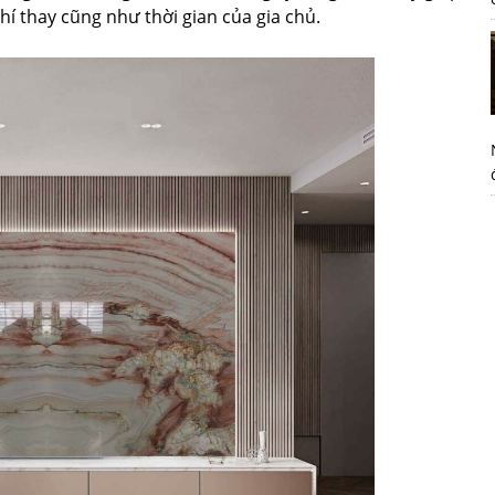
hí thay cũng như thời gian của gia chủ.