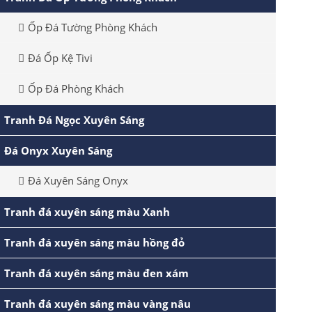
Ốp Đá Tường Phòng Khách
Đá Ốp Kệ Tivi
Ốp Đá Phòng Khách
Tranh Đá Ngọc Xuyên Sáng
Đá Onyx Xuyên Sáng
Đá Xuyên Sáng Onyx
Tranh đá xuyên sáng màu Xanh
Tranh đá xuyên sáng màu hồng đỏ
Tranh đá xuyên sáng màu đen xám
Tranh đá xuyên sáng màu vàng nâu