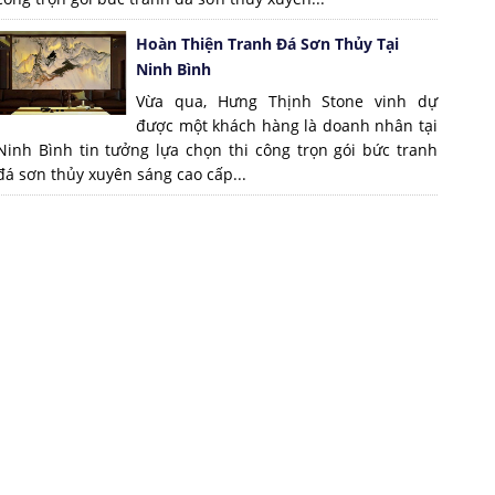
Hoàn Thiện Tranh Đá Sơn Thủy Tại
Ninh Bình
Vừa qua, Hưng Thịnh Stone vinh dự
được một khách hàng là doanh nhân tại
Ninh Bình tin tưởng lựa chọn thi công trọn gói bức tranh
đá sơn thủy xuyên sáng cao cấp...