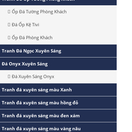
Ốp Đá Tường Phòng Khách
Đá Ốp Kệ Tivi
Ốp Đá Phòng Khách
Tranh Đá Ngọc Xuyên Sáng
Đá Onyx Xuyên Sáng
Đá Xuyên Sáng Onyx
Tranh đá xuyên sáng màu Xanh
Tranh đá xuyên sáng màu hồng đỏ
Tranh đá xuyên sáng màu đen xám
Tranh đá xuyên sáng màu vàng nâu