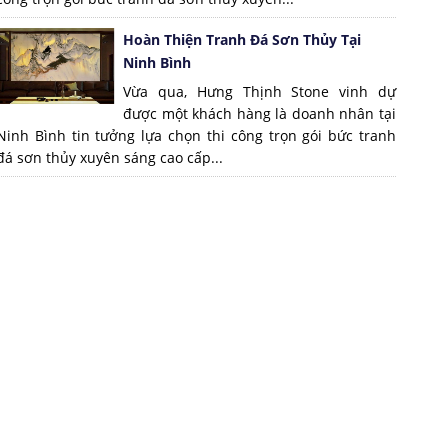
Hoàn Thiện Tranh Đá Sơn Thủy Tại
Ninh Bình
Vừa qua, Hưng Thịnh Stone vinh dự
được một khách hàng là doanh nhân tại
Ninh Bình tin tưởng lựa chọn thi công trọn gói bức tranh
đá sơn thủy xuyên sáng cao cấp...