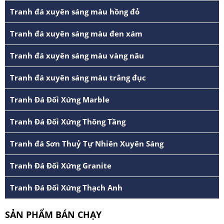
Tranh đá xuyên sáng màu hồng đỏ
Tranh đá xuyên sáng màu đen xám
Tranh đá xuyên sáng màu vàng nâu
Tranh đá xuyên sáng màu trắng đục
Tranh Đá Đối Xứng Marble
Tranh Đá Đối Xứng Thông Tầng
Tranh đá Sơn Thuỷ Tự Nhiên Xuyên Sáng
Tranh Đá Đối Xứng Granite
Tranh Đá Đối Xứng Thạch Anh
SẢN PHẨM BÁN CHẠY