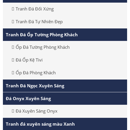
Tranh Đá Đối Xứng
Tranh Đá Tự Nhiên Đẹp
Tranh Đá Ốp Tường Phòng Khách
Ốp Đá Tường Phòng Khách
Đá Ốp Kệ Tivi
Ốp Đá Phòng Khách
Tranh Đá Ngọc Xuyên Sáng
Đá Onyx Xuyên Sáng
Đá Xuyên Sáng Onyx
Tranh đá xuyên sáng màu Xanh