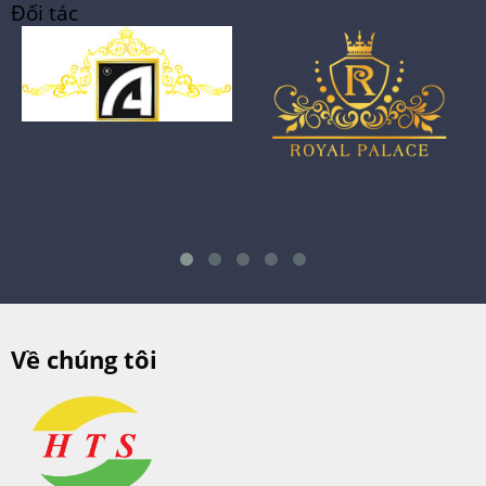
Đối tác
Về chúng tôi