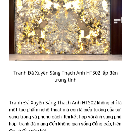
Tranh Đá Xuyên Sáng Thạch Anh HTS02 lắp đèn
trung tính
Tranh Đá Xuyên Sáng Thạch Anh HTS02
không chỉ là
một tác phẩm nghệ thuật mà còn là biểu tượng của sự
sang trọng và phong cách. Khi kết hợp với ánh sáng phù
hợp, tranh đá mang đến không gian sống đẳng cấp, hiện
đại và đầy sức hút.