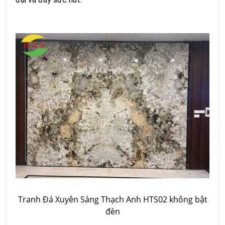
Tranh Đá Xuyên Sáng Thạch Anh HTS02 không bật
đèn