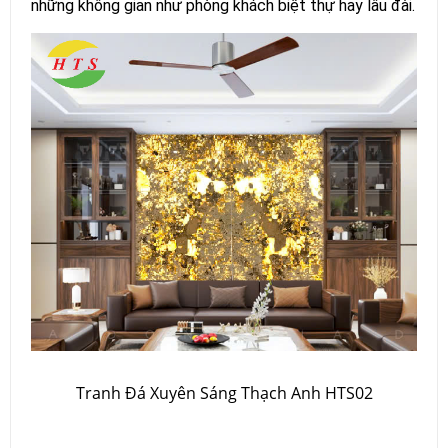
những không gian như phòng khách biệt thự hay lâu đài.
Tranh Đá Xuyên Sáng Thạch Anh HTS02