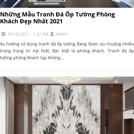
Những Mẫu Tranh Đá Ốp Tường Phòng
Khách Đẹp Nhất 2021
19/10/2021 - 1:22 PM
Admin
Xu hướng sử dụng tranh đá ốp tường đang được ưu chuộng nhiều
trong trang trí nội thất, đặc biệt là phòng khách. Tranh đá ốp
tường phòng khách tạp không...