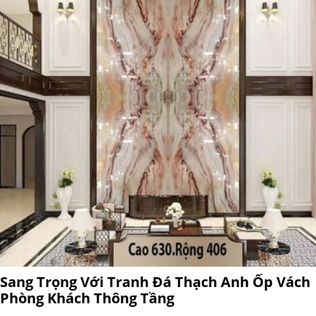
Sang Trọng Với Tranh Đá Thạch Anh Ốp Vách
Phòng Khách Thông Tầng