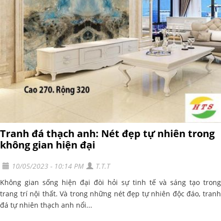
Tranh đá thạch anh: Nét đẹp tự nhiên trong
không gian hiện đại
10/05/2023 - 10:14 PM
T.T.T
Không gian sống hiện đại đòi hỏi sự tinh tế và sáng tạo trong
trang trí nội thất. Và trong những nét đẹp tự nhiên độc đáo, tranh
đá tự nhiên thạch anh nổi...