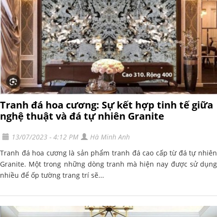
Tranh đá hoa cương: Sự kết hợp tinh tế giữa
nghệ thuật và đá tự nhiên Granite
13/07/2023 - 4:12 PM
Hà Minh Anh
Tranh đá hoa cương là sản phẩm tranh đá cao cấp từ đá tự nhiên
Granite. Một trong những dòng tranh mà hiện nay được sử dụng
nhiều để ốp tường trang trí sẽ...