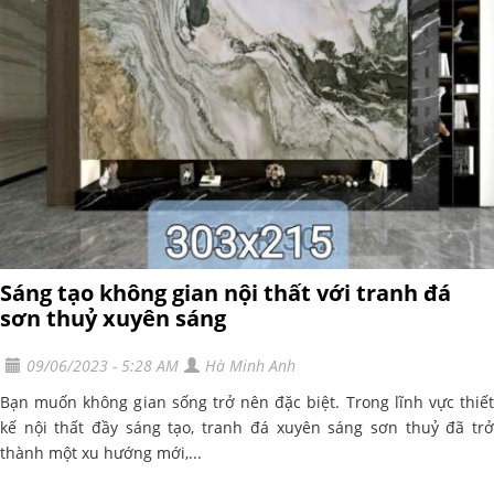
Sáng tạo không gian nội thất với tranh đá
sơn thuỷ xuyên sáng
09/06/2023 - 5:28 AM
Hà Minh Anh
Bạn muốn không gian sống trở nên đặc biệt. Trong lĩnh vực thiết
kế nội thất đầy sáng tạo, tranh đá xuyên sáng sơn thuỷ đã trở
thành một xu hướng mới,...