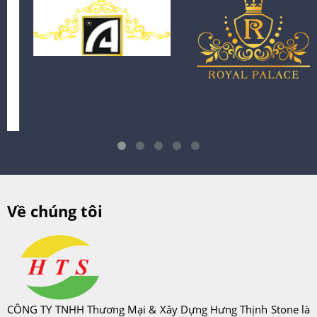
Về chúng tôi
CÔNG TY TNHH Thương Mại & Xây Dựng Hưng Thịnh Stone là