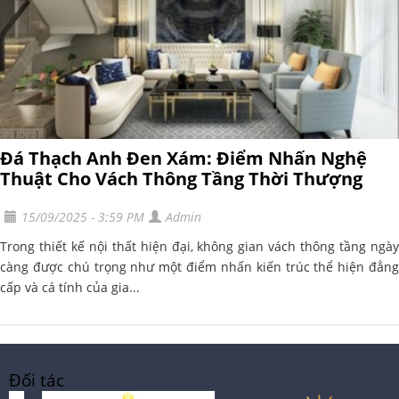
Đá Thạch Anh Đen Xám: Điểm Nhấn Nghệ
Thuật Cho Vách Thông Tầng Thời Thượng
15/09/2025 - 3:59 PM
Admin
Trong thiết kế nội thất hiện đại, không gian vách thông tầng ngày
càng được chú trọng như một điểm nhấn kiến trúc thể hiện đẳng
cấp và cá tính của gia...
Đối tác