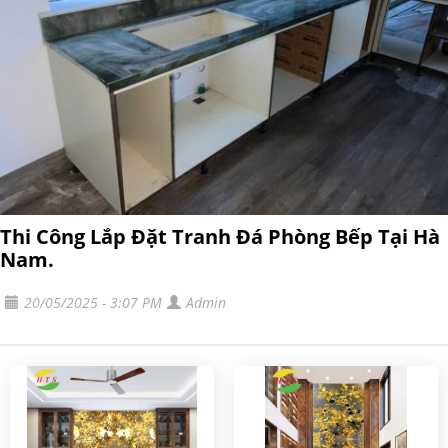
Thi Công Lắp Đặt Tranh Đá Phòng Bếp Tại Hà
Nam.
20/05/2025 - 3:07 PM
Admin