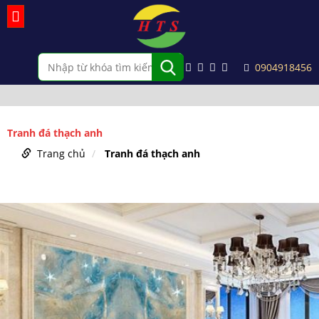
0904918456
Tranh đá thạch anh
Trang chủ
Tranh đá thạch anh