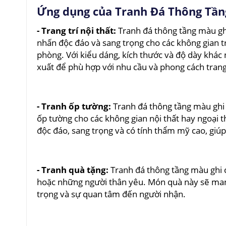
Ứng dụng của Tranh Đá Thông Tầ
- Trang trí nội thất:
Tranh đá thông tầng màu ghi
nhấn độc đáo và sang trọng cho các không gian 
phòng. Với kiểu dáng, kích thước và độ dày khác 
xuất để phù hợp với nhu cầu và phong cách trang
- Tranh ốp tường:
Tranh đá thông tầng màu ghi 
ốp tường cho các không gian nội thất hay ngoại 
độc đáo, sang trọng và có tính thẩm mỹ cao, giúp t
- Tranh quà tặng:
Tranh đá thông tầng màu ghi c
hoặc những người thân yêu. Món quà này sẽ mang 
trọng và sự quan tâm đến người nhận.