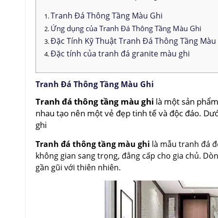
Tranh Đá Thông Tầng Màu Ghi
Ứng dụng của Tranh Đá Thông Tầng Màu Ghi
Đặc Tính Kỹ Thuật Tranh Đá Thông Tầng Màu
Đặc tính của tranh đá granite màu ghi
Tranh Đá Thông Tầng Màu Ghi
Tranh đá thông tầng màu ghi
là một sản phẩm 
nhau tạo nên một vẻ đẹp tinh tế và độc đáo. Dư
ghi
Tranh đá thông tầng màu ghi
là mẫu tranh đá đẹ
không gian sang trọng, đẳng cấp cho gia chủ. Dòn
gần gũi với thiên nhiên.