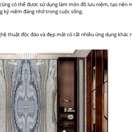
cũng có thể được sử dụng làm món đồ lưu niệm, tạo nên 
g kỷ niệm đáng nhớ trong cuộc sống.
hệ thuật độc đáo và đẹp mắt có rất nhiều ứng dụng khác 