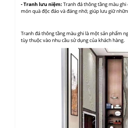
- Tranh lưu niệm:
Tranh đá thông tầng màu ghi 
món quà độc đáo và đáng nhớ, giúp lưu giữ nhữn
Tranh đá thông tầng màu ghi là một sản phẩm ng
tùy thuộc vào nhu cầu sử dụng của khách hàng.