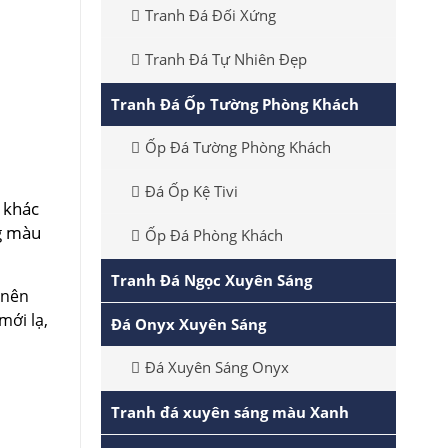
Tranh Đá Đối Xứng
Tranh Đá Tự Nhiên Đẹp
Tranh Đá Ốp Tường Phòng Khách
Ốp Đá Tường Phòng Khách
Đá Ốp Kệ Tivi
 khác
ng màu
Ốp Đá Phòng Khách
Tranh Đá Ngọc Xuyên Sáng
 nên
mới lạ,
Đá Onyx Xuyên Sáng
Đá Xuyên Sáng Onyx
Tranh đá xuyên sáng màu Xanh