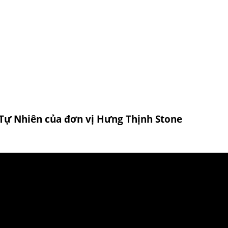
á Tự Nhiên của đơn vị Hưng Thịnh Stone