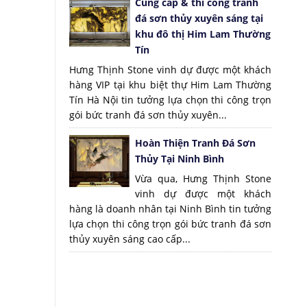
Cung cấp & thi công tranh
đá sơn thủy xuyên sáng tại
khu đô thị Him Lam Thường
Tín
Hưng Thịnh Stone vinh dự được một khách
hàng VIP tại khu biệt thự Him Lam Thường
Tín Hà Nội tin tưởng lựa chọn thi công trọn
gói bức tranh đá sơn thủy xuyên...
Hoàn Thiện Tranh Đá Sơn
Thủy Tại Ninh Bình
Vừa qua, Hưng Thịnh Stone
vinh dự được một khách
hàng là doanh nhân tại Ninh Bình tin tưởng
lựa chọn thi công trọn gói bức tranh đá sơn
thủy xuyên sáng cao cấp...