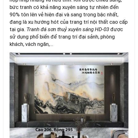
bức tranh có khả năng xuyên sáng tự nhiên đến
90% tôn lên vẻ hiện đại và sang trọng bậc nhất,
đang là xu hướng hót của trang trí nội thất cao cấp
tại gia.
Tranh đá sơn thuỷ xuyên sáng HD-03
được
sử dụng phổ biến để trang trí đại sảnh, phòng
khách, vách ngăn,…