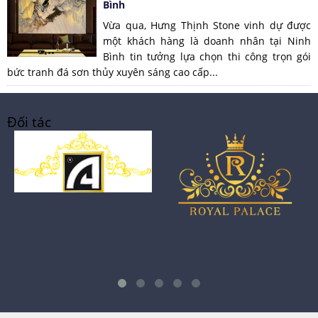
Bình
Vừa qua, Hưng Thịnh Stone vinh dự được
một khách hàng là doanh nhân tại Ninh
Bình tin tưởng lựa chọn thi công trọn gói
bức tranh đá sơn thủy xuyên sáng cao cấp...
Đối tác