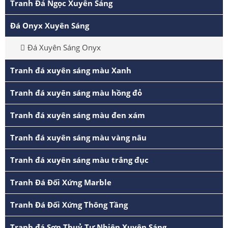
Tranh Đá Ngọc Xuyên Sáng
Đá Onyx Xuyên Sáng
Đá Xuyên Sáng Onyx
Tranh đá xuyên sáng màu Xanh
Tranh đá xuyên sáng màu hồng đỏ
Tranh đá xuyên sáng màu đen xám
Tranh đá xuyên sáng màu vàng nâu
Tranh đá xuyên sáng màu trắng đục
Tranh Đá Đối Xứng Marble
Tranh Đá Đối Xứng Thông Tầng
Tranh đá Sơn Thuỷ Tự Nhiên Xuyên Sáng