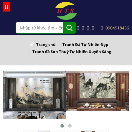
0904918456
Trang chủ
Tranh Đá Tự Nhiên Đẹp
Tranh đá Sơn Thuỷ Tự Nhiên Xuyên Sáng