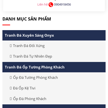
Liên hệ
0904918456
DANH MỤC SẢN PHẨM
Tranh Đá Xuyên Sáng Onyx
Tranh Đá Đối Xứng
Tranh Đá Tự Nhiên Đẹp
Tranh Đá Ốp Tường Phòng Khách
Ốp Đá Tường Phòng Khách
Đá Ốp Kệ Tivi
Ốp Đá Phòng Khách