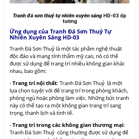
Tranh đá sơn thuỷ tự nhiên xuyên sáng
HD-03 ốp
tường
Ứng dụng của Tranh Đá Sơn Thuỷ Tự
Nhiên Xuyên Sáng HD-03
Tranh Đá Sơn Thuỷ là một tác phẩm nghệ thuật
độc đáo và mang tính thẩm mỹ cao, nó có thể
được sử dụng để trang trí nhiều không gian khác
nhau, bao gồm:
-
Trang trí nội thất
: Tranh Đá Sơn Thuỷ là một
lựa chọn tuyệt vời để trang trí trong phòng khách,
phòng ngủ hoặc phòng làm việc. Những bức tranh
này có thể tạo ra một không gian trang trí sang
trọng, thanh lịch và tinh tế.
-
Trang trí trong các không gian thương mại
:
Tranh Đá Sơn Thuỷ cũng thường được sử dụng để