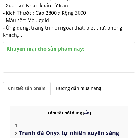
- Xuất sứ: Nhập khẩu từ Iran
- Kích Thước : Cao 2800 x Rộng 3600
- Màu sắc: Màu gold
- Ứng dụng: trang trí nội ngoại thất, biệt thự, phòng
khách,...
Khuyến mại cho sản phẩm này:
Chi tiết sản phẩm
Hướng dẫn mua hàng
Tóm tắt nội dung
[
Ẩn
]
Tranh đá Onyx tự nhiên xuyên sáng