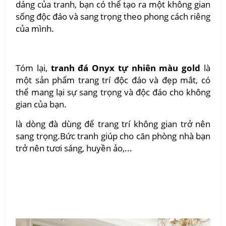
dáng của tranh, bạn có thể tạo ra một không gian
sống độc đáo và sang trọng theo phong cách riêng
của mình.
Tóm lại,
tranh đá Onyx tự nhiên màu gold
là
một sản phẩm trang trí độc đáo và đẹp mắt, có
thể mang lại sự sang trọng và độc đáo cho không
gian của bạn.
là dòng đà dùng để trang trí không gian trở nên
sang trọng.Bức tranh giúp cho căn phòng nhà bạn
trở nên tươi sáng, huyền ảo,...