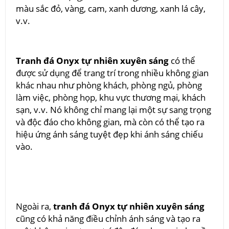
màu sắc đỏ, vàng, cam, xanh dương, xanh lá cây,
v.v.
Tranh đá Onyx tự nhiên xuyên sáng
có thể
được sử dụng để trang trí trong nhiều không gian
khác nhau như phòng khách, phòng ngủ, phòng
làm việc, phòng họp, khu vực thương mại, khách
sạn, v.v. Nó không chỉ mang lại một sự sang trọng
và độc đáo cho không gian, mà còn có thể tạo ra
hiệu ứng ánh sáng tuyệt đẹp khi ánh sáng chiếu
vào.
Ngoài ra,
tranh đá Onyx tự nhiên xuyên sáng
cũng có khả năng điều chỉnh ánh sáng và tạo ra