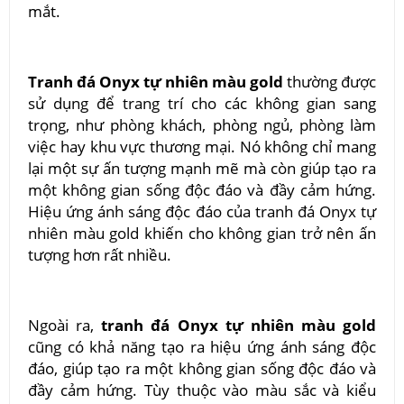
mắt.
Tranh đá Onyx tự nhiên màu gold
thường được
sử dụng để trang trí cho các không gian sang
trọng, như phòng khách, phòng ngủ, phòng làm
việc hay khu vực thương mại. Nó không chỉ mang
lại một sự ấn tượng mạnh mẽ mà còn giúp tạo ra
một không gian sống độc đáo và đầy cảm hứng.
Hiệu ứng ánh sáng độc đáo của tranh đá Onyx tự
nhiên màu gold khiến cho không gian trở nên ấn
tượng hơn rất nhiều.
Ngoài ra,
tranh đá Onyx tự nhiên màu gold
cũng có khả năng tạo ra hiệu ứng ánh sáng độc
đáo, giúp tạo ra một không gian sống độc đáo và
đầy cảm hứng. Tùy thuộc vào màu sắc và kiểu