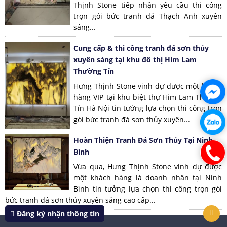
Thịnh Stone tiếp nhận yêu cầu thi công
trọn gói bức tranh đá Thạch Anh xuyên
sáng...
Cung cấp & thi công tranh đá sơn thủy
xuyên sáng tại khu đô thị Him Lam
Thường Tín
Hưng Thịnh Stone vinh dự được một khách
hàng VIP tại khu biệt thự Him Lam Thường
Tín Hà Nội tin tưởng lựa chọn thi công trọn
gói bức tranh đá sơn thủy xuyên...
Hoàn Thiện Tranh Đá Sơn Thủy Tại Ninh
Bình
Vừa qua, Hưng Thịnh Stone vinh dự được
một khách hàng là doanh nhân tại Ninh
Bình tin tưởng lựa chọn thi công trọn gói
bức tranh đá sơn thủy xuyên sáng cao cấp...
Đăng ký nhận thông tin