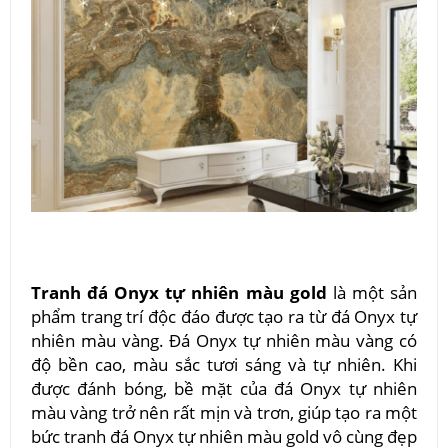
Tranh đá Onyx tự nhiên màu gold
là một sản
phẩm trang trí độc đáo được tạo ra từ đá Onyx tự
nhiên màu vàng. Đá Onyx tự nhiên màu vàng có
độ bền cao, màu sắc tươi sáng và tự nhiên. Khi
được đánh bóng, bề mặt của đá Onyx tự nhiên
màu vàng trở nên rất mịn và trơn, giúp tạo ra một
bức tranh đá Onyx tự nhiên màu gold vô cùng đẹp