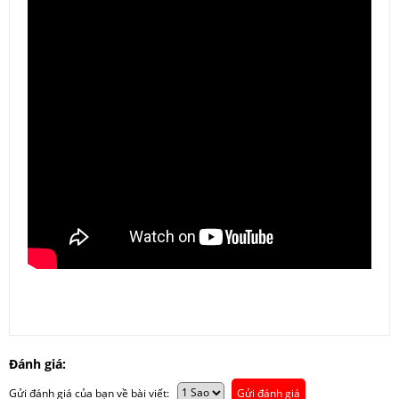
Đánh giá:
Gửi đánh giá của bạn về bài viết:
Gửi đánh giá