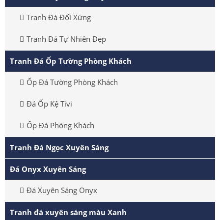
Tranh Đá Đối Xứng
Tranh Đá Tự Nhiên Đẹp
Tranh Đá Ốp Tường Phòng Khách
Ốp Đá Tường Phòng Khách
Đá Ốp Kệ Tivi
Ốp Đá Phòng Khách
Tranh Đá Ngọc Xuyên Sáng
Đá Onyx Xuyên Sáng
Đá Xuyên Sáng Onyx
Tranh đá xuyên sáng màu Xanh