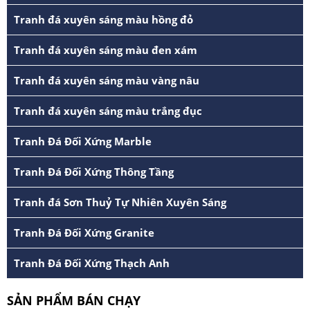
Tranh đá xuyên sáng màu hồng đỏ
Tranh đá xuyên sáng màu đen xám
Tranh đá xuyên sáng màu vàng nâu
Tranh đá xuyên sáng màu trắng đục
Tranh Đá Đối Xứng Marble
Tranh Đá Đối Xứng Thông Tầng
Tranh đá Sơn Thuỷ Tự Nhiên Xuyên Sáng
Tranh Đá Đối Xứng Granite
Tranh Đá Đối Xứng Thạch Anh
SẢN PHẨM BÁN CHẠY