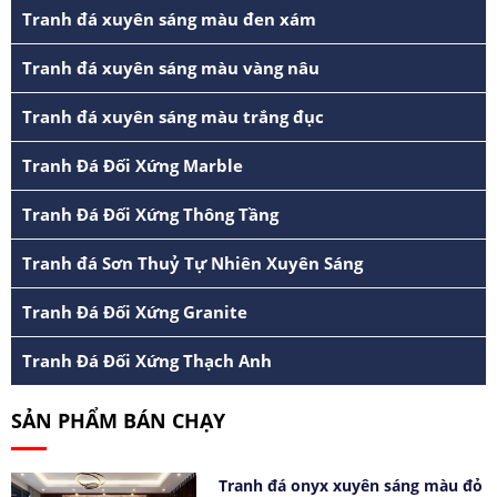
Tranh đá xuyên sáng màu đen xám
Tranh đá xuyên sáng màu vàng nâu
Tranh đá xuyên sáng màu trắng đục
Tranh Đá Đối Xứng Marble
Tranh Đá Đối Xứng Thông Tầng
Tranh đá Sơn Thuỷ Tự Nhiên Xuyên Sáng
Tranh Đá Đối Xứng Granite
Tranh Đá Đối Xứng Thạch Anh
SẢN PHẨM BÁN CHẠY
Tranh đá onyx xuyên sáng màu đỏ