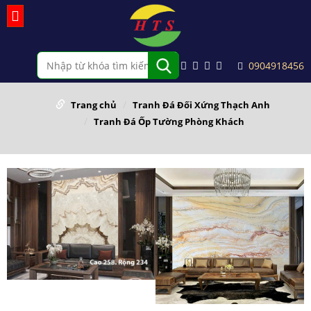
0904918456
Trang chủ
Tranh Đá Đối Xứng Thạch Anh
Tranh Đá Ốp Tường Phòng Khách