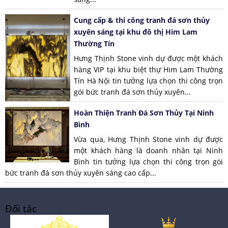
Cung cấp & thi công tranh đá sơn thủy
xuyên sáng tại khu đô thị Him Lam
Thường Tín
Hưng Thịnh Stone vinh dự được một khách
hàng VIP tại khu biệt thự Him Lam Thường
Tín Hà Nội tin tưởng lựa chọn thi công trọn
gói bức tranh đá sơn thủy xuyên...
Hoàn Thiện Tranh Đá Sơn Thủy Tại Ninh
Bình
Vừa qua, Hưng Thịnh Stone vinh dự được
một khách hàng là doanh nhân tại Ninh
Bình tin tưởng lựa chọn thi công trọn gói
bức tranh đá sơn thủy xuyên sáng cao cấp...
Đối tác