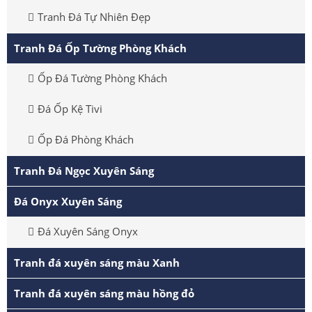
Tranh Đá Tự Nhiên Đẹp
Tranh Đá Ốp Tường Phòng Khách
Ốp Đá Tường Phòng Khách
Đá Ốp Kệ Tivi
Ốp Đá Phòng Khách
Tranh Đá Ngọc Xuyên Sáng
Đá Onyx Xuyên Sáng
Đá Xuyên Sáng Onyx
Tranh đá xuyên sáng màu Xanh
Tranh đá xuyên sáng màu hồng đỏ