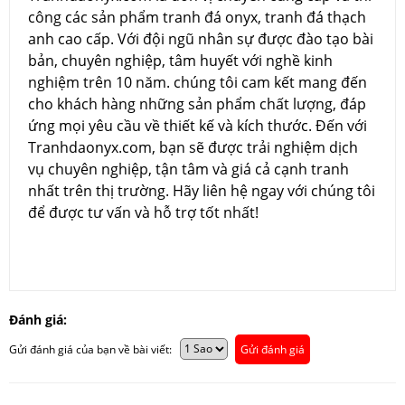
công các sản phẩm tranh đá onyx, tranh đá thạch
anh cao cấp. Với đội ngũ nhân sự được đào tạo bài
bản, chuyên nghiệp, tâm huyết với nghề kinh
nghiệm trên 10 năm. chúng tôi cam kết mang đến
cho khách hàng những sản phẩm chất lượng, đáp
ứng mọi yêu cầu về thiết kế và kích thước. Đến với
Tranhdaonyx.com, bạn sẽ được trải nghiệm dịch
vụ chuyên nghiệp, tận tâm và giá cả cạnh tranh
nhất trên thị trường. Hãy liên hệ ngay với chúng tôi
để được tư vấn và hỗ trợ tốt nhất!
Đánh giá:
Gửi đánh giá của bạn về bài viết:
Gửi đánh giá