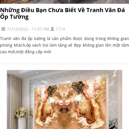
Những Điều Bạn Chưa Biết Về Tranh Vân Đá
Ốp Tường
11/12/2022 - 11:07 PM
T.T.H
Tranh vân đá ốp tường là sản phẩm được dùng trong không gian
phòng khách,ốp vách tivi làm tăng vẻ đẹp không gian lên một tầm
cao mới,một đẳng cấp mới