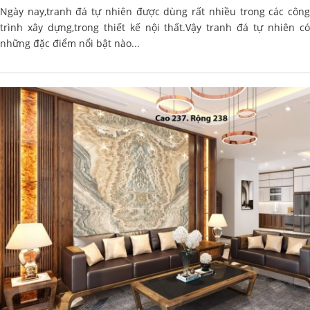
Ngày nay,tranh đá tự nhiên được dùng rất nhiều trong các công
trình xây dựng,trong thiết kế nội thất.Vậy tranh đá tự nhiên có
những đặc điểm nổi bật nào...