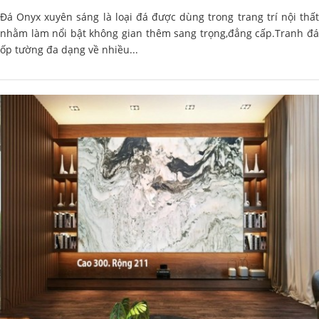
Đá Onyx xuyên sáng là loại đá được dùng trong trang trí nội thất
nhằm làm nổi bật không gian thêm sang trọng,đẳng cấp.Tranh đá
ốp tường đa dạng về nhiều...