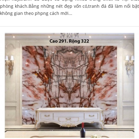
phòng khách.Bằng những nét đẹp vốn có,tranh đá đã làm nổi bật
không gian theo phpng cách mới...