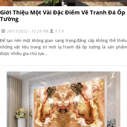
Giới Thiệu Một Vài Đặc Điểm Về Tranh Đá Ốp
Tường
24/11/2022 - 10:24 PM
T.T.H
Để tạo nên một không gian sang trọng,đẳng cấp không thể thiếu
những vật liệu trang trí mới lạ.Tranh đá ốp tường là sản phẩm
được nhiều gia chủ lựa...