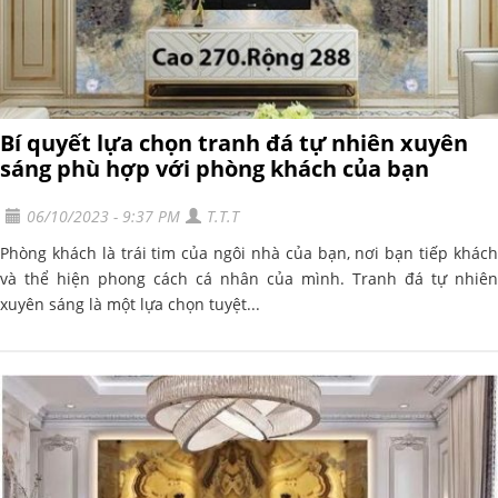
Bí quyết lựa chọn tranh đá tự nhiên xuyên
sáng phù hợp với phòng khách của bạn
06/10/2023 - 9:37 PM
T.T.T
Phòng khách là trái tim của ngôi nhà của bạn, nơi bạn tiếp khách
và thể hiện phong cách cá nhân của mình. Tranh đá tự nhiên
xuyên sáng là một lựa chọn tuyệt...