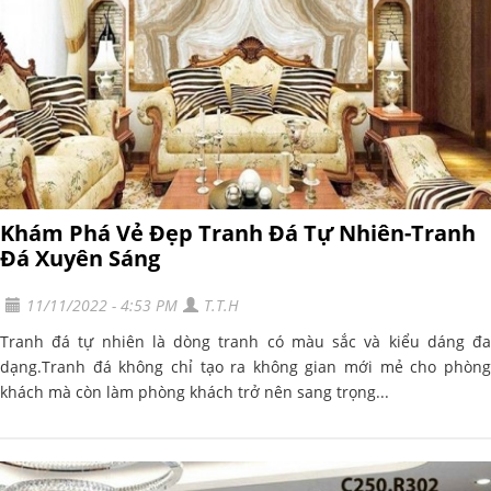
Khám Phá Vẻ Đẹp Tranh Đá Tự Nhiên-Tranh
Đá Xuyên Sáng
11/11/2022 - 4:53 PM
T.T.H
Tranh đá tự nhiên là dòng tranh có màu sắc và kiểu dáng đa
dạng.Tranh đá không chỉ tạo ra không gian mới mẻ cho phòng
khách mà còn làm phòng khách trở nên sang trọng...