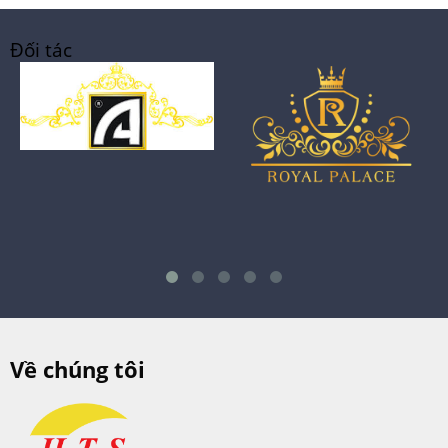
Đối tác
Về chúng tôi