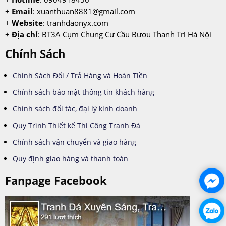
+
Email
:
xuanthuan8881@gmail.com
+
Website
: tranhdaonyx.com
+
Địa chỉ
: BT3A Cụm Chung Cư Cầu Bươu Thanh Trì Hà Nội
Chính Sách
Chinh Sách Đổi / Trả Hàng và Hoàn Tiền
Chính sách bảo mật thông tin khách hàng
Chính sách đối tác, đại lý kinh doanh
Quy Trình Thiết kế Thi Công Tranh Đá
Chính sách vận chuyển và giao hàng
Quy định giao hàng và thanh toán
Fanpage Facebook