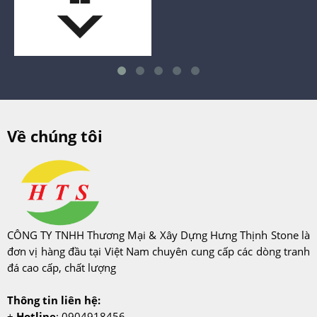
Về chúng tôi
CÔNG TY TNHH Thương Mại & Xây Dựng Hưng Thịnh Stone là
đơn vị hàng đầu tại Việt Nam chuyên cung cấp các dòng tranh
đá cao cấp, chất lượng
Thông tin liên hệ:
+
Hotline
: 0904918456