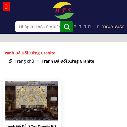
0904918456
Tranh Đá Đối Xứng Granite
Trang chủ
Tranh Đá Đối Xứng Granite
Tranh Đá Đối Xứng Granite HD-